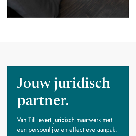
Jouw juridisch
partner.
Van Till levert juridisch maatwerk met
een persoonlijke en effectieve aanpak.