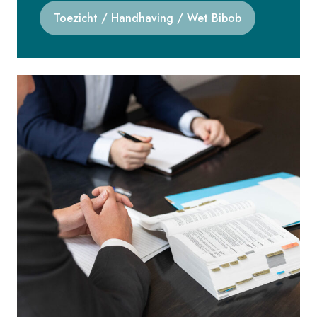
Toezicht / Handhaving / Wet Bibob