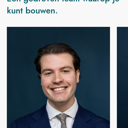
kunt bouwen.