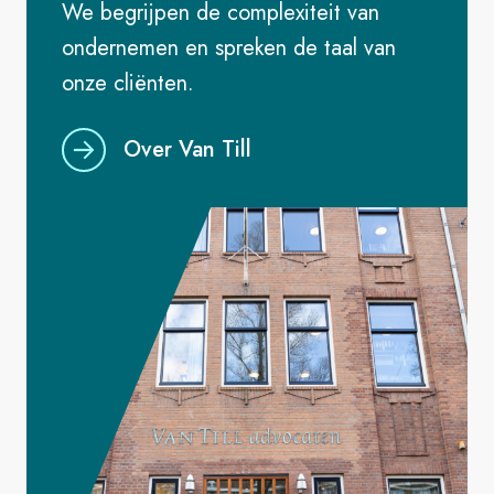
We begrijpen de complexiteit van
ondernemen en spreken de taal van
onze cliënten.
Over Van Till