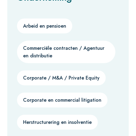
Arbeid en pensioen
Commerciële contracten / Agentuur
en distributie
Corporate / M&A / Private Equity
Corporate en commercial litigation
Herstructurering en insolventie