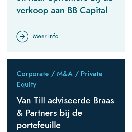
verkoop aan BB Capital
Meer info
Corporate / M&A / Private
Equity
Van Till adviseerde Braas
& Partners bij de
portefeuille