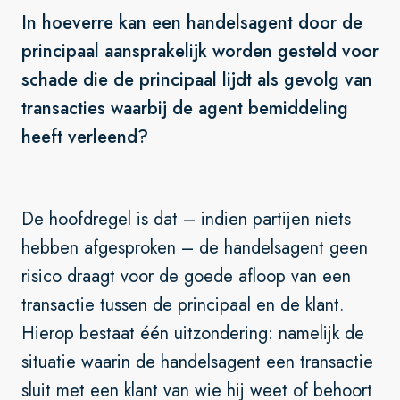
In hoeverre kan een handelsagent door de
principaal aansprakelijk worden gesteld voor
schade die de principaal lijdt als gevolg van
transacties waarbij de agent bemiddeling
heeft verleend?
De hoofdregel is dat – indien partijen niets
hebben afgesproken – de handelsagent geen
risico draagt voor de goede afloop van een
transactie tussen de principaal en de klant.
Hierop bestaat één uitzondering: namelijk de
situatie waarin de handelsagent een transactie
sluit met een klant van wie hij weet of behoort