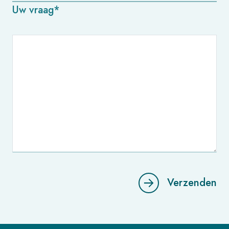
Uw vraag*
Verzenden