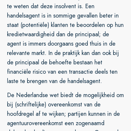
te weten dat deze insolvent is. Een
handelsagent is in sommige gevallen beter in
staat (potentiële) klanten te beoordelen op hun
kredietwaardigheid dan de principaal; de
agent is immers doorgaans goed thuis in de
relevante markt. In de praktijk kan dan ook bij
de principaal de behoefte bestaan het
financiële risico van een transactie deels ten
laste te brengen van de handelsagent.
De Nederlandse wet biedt de mogelijkheid om
bij (schriftelijke) overeenkomst van de
hoofdregel af te wijken; partijen kunnen in de
agentuurovereenkomst een zogenaamd