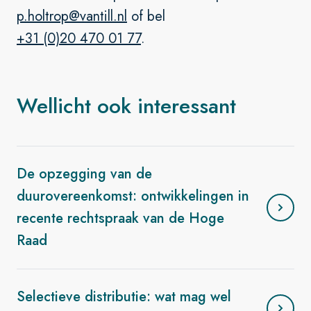
p.holtrop@vantill.nl
of bel
+31 (0)20 470 01 77
.
Wellicht ook interessant
De opzegging van de
duurovereenkomst: ontwikkelingen in
recente rechtspraak van de Hoge
Raad
Selectieve distributie: wat mag wel