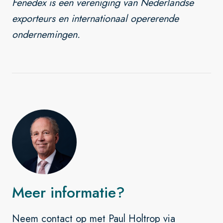
Fenedex is een vereniging van Nederlandse
exporteurs en internationaal opererende
ondernemingen.
Meer informatie?
Neem contact op met Paul Holtrop via