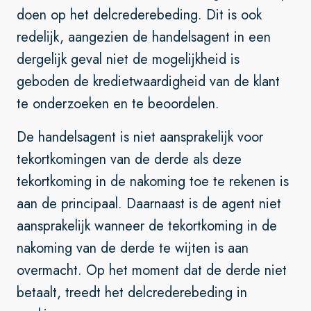
doen op het delcrederebeding. Dit is ook
redelijk, aangezien de handelsagent in een
dergelijk geval niet de mogelijkheid is
geboden de kredietwaardigheid van de klant
te onderzoeken en te beoordelen.
De handelsagent is niet aansprakelijk voor
tekortkomingen van de derde als deze
tekortkoming in de nakoming toe te rekenen is
aan de principaal. Daarnaast is de agent niet
aansprakelijk wanneer de tekortkoming in de
nakoming van de derde te wijten is aan
overmacht. Op het moment dat de derde niet
betaalt, treedt het delcrederebeding in