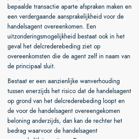
bepaalde transactie aparte afspraken maken en
een verdergaande aansprakelijkheid voor de
handelsagent overeenkomen. Een
uitzonderingsmogelijkheid bestaat ook in het
geval het delcrederebeding ziet op
overeenkomsten die de agent zelf in naam van
de principaal sluit.
Bestaat er een aanzienlijke wanverhouding
tussen enerzijds het risico dat de handelsagent
op grond van het delcrederebeding loopt en
de voor de handelsagent overeengekomen
beloning anderzijds, dan kan de rechter het
bedrag waarvoor de handelsagent