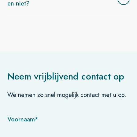
en niet?
Neem vrijblijvend contact op
We nemen zo snel mogelijk contact met u op.
Voornaam*