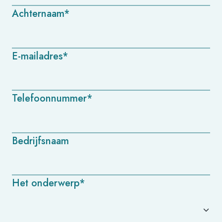
Achternaam*
E-mailadres*
Telefoonnummer*
Bedrijfsnaam
Het onderwerp*