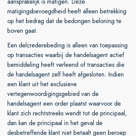
aansprakelijk is matigen. Deze
matigingsbevoegdheid heeft alleen betrekking
op het bedrag dat de bedongen beloning te
boven gaat.
Een delcrederebeding is alleen van toepassing
op transacties waarbij de handelsagent actief
bemiddeling heeft verleend of transacties die
de handelsagent zelf heeft afgesloten. Indien
een klant uit het exclusieve
vertegenwoordigingsgebied van de
handelsagent een order plaatst waarvoor de
klant zich rechtstreeks wendt tot de principaal,
dan kan de principaal in het geval de
desbetreffende klant niet betaalt geen beroep