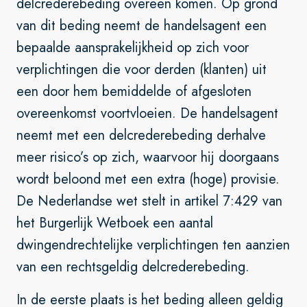
delcrederebeding overeen komen. Op grond
van dit beding neemt de handelsagent een
bepaalde aansprakelijkheid op zich voor
verplichtingen die voor derden (klanten) uit
een door hem bemiddelde of afgesloten
overeenkomst voortvloeien. De handelsagent
neemt met een delcrederebeding derhalve
meer risico’s op zich, waarvoor hij doorgaans
wordt beloond met een extra (hoge) provisie.
De Nederlandse wet stelt in artikel 7:429 van
het Burgerlijk Wetboek een aantal
dwingendrechtelijke verplichtingen ten aanzien
van een rechtsgeldig delcrederebeding.
In de eerste plaats is het beding alleen geldig