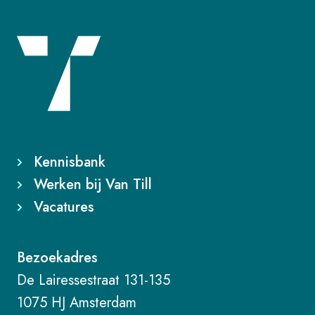
Kennisbank
Werken bij Van Till
Vacatures
Bezoekadres
De Lairessestraat 131-135
1075 HJ Amsterdam