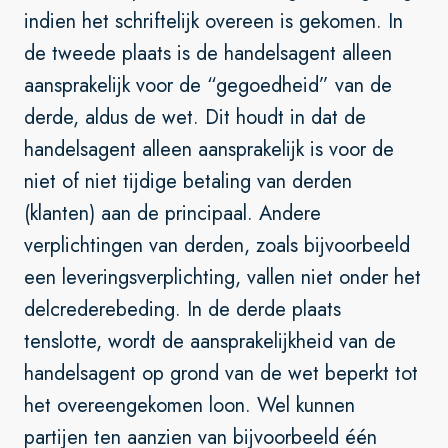
indien het schriftelijk overeen is gekomen. In
de tweede plaats is de handelsagent alleen
aansprakelijk voor de “gegoedheid” van de
derde, aldus de wet. Dit houdt in dat de
handelsagent alleen aansprakelijk is voor de
niet of niet tijdige betaling van derden
(klanten) aan de principaal. Andere
verplichtingen van derden, zoals bijvoorbeeld
een leveringsverplichting, vallen niet onder het
delcrederebeding. In de derde plaats
tenslotte, wordt de aansprakelijkheid van de
handelsagent op grond van de wet beperkt tot
het overeengekomen loon. Wel kunnen
partijen ten aanzien van bijvoorbeeld één