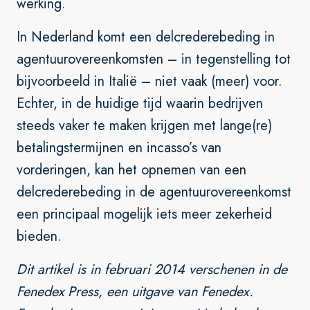
werking.
In Nederland komt een delcrederebeding in
agentuurovereenkomsten – in tegenstelling tot
bijvoorbeeld in Italië – niet vaak (meer) voor.
Echter, in de huidige tijd waarin bedrijven
steeds vaker te maken krijgen met lange(re)
betalingstermijnen en incasso’s van
vorderingen, kan het opnemen van een
delcrederebeding in de agentuurovereenkomst
een principaal mogelijk iets meer zekerheid
bieden.
Dit artikel is in februari 2014 verschenen in de
Fenedex Press, een uitgave van Fenedex.