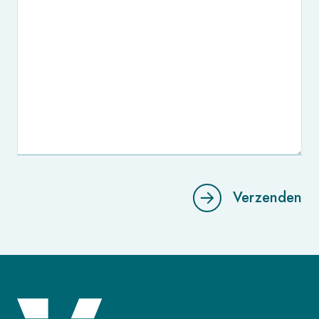
Verzenden