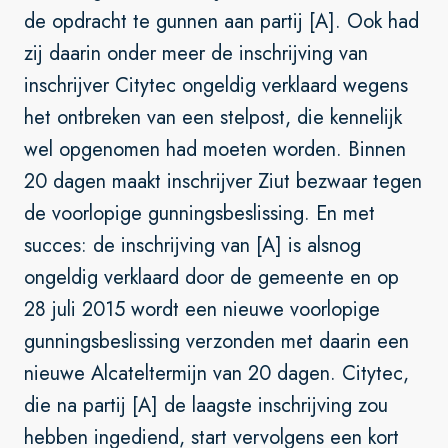
de opdracht te gunnen aan partij [A]. Ook had
zij daarin onder meer de inschrijving van
inschrijver Citytec ongeldig verklaard wegens
het ontbreken van een stelpost, die kennelijk
wel opgenomen had moeten worden. Binnen
20 dagen maakt inschrijver Ziut bezwaar tegen
de voorlopige gunningsbeslissing. En met
succes: de inschrijving van [A] is alsnog
ongeldig verklaard door de gemeente en op
28 juli 2015 wordt een nieuwe voorlopige
gunningsbeslissing verzonden met daarin een
nieuwe Alcateltermijn van 20 dagen. Citytec,
die na partij [A] de laagste inschrijving zou
hebben ingediend, start vervolgens een kort