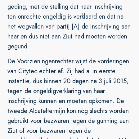
geding, met de stelling dat haar inschrijving
ten onrechte ongeldig is verklaard en dat na
het wegvallen van partij [A] de inschrijving aan
haar en dus niet aan Ziut had moeten worden
gegund.
De Voorzieningenrechter wijst de vorderingen
van Citytec echter af. Zij had al in eerste
instantie, dus binnen 20 dagen na 3 juli 2015,
tegen de ongeldigverklaring van haar
inschrijving kunnen en moeten opkomen. De
tweede Alcateltermijn kon nog slechts worden
gebruikt voor bezwaren tegen de gunning aan
Ziut of voor bezwaren tegen de