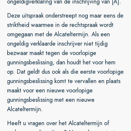
ongeldigverklaring van de inschrijving van [A].
Deze uitspraak onderstreept nog maar eens de
striktheid waarmee in de rechtspraak wordt
omgegaan met de Alcateltermijn. Als een
ongeldig verklaarde inschrijver niet tijdig
bezwaar maakt tegen de voorlopige
gunningsbeslissing, dan houdt het voor hem
op. Dat geldt dus ook als die eerste voorlopige
gunningsbeslissing komt te vervallen en plaats
maakt voor een nieuwe voorlopige
gunningsbeslissing met een nieuwe
Alcateltermijn.
Heeft u vragen over het Alcateltermijn of