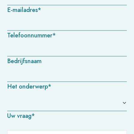
E-mailadres*
Telefoonnummer*
Bedrijfsnaam
Het onderwerp*
Uw vraag*