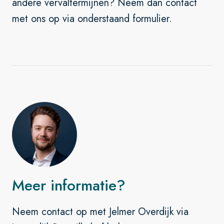
andere vervaltermijnen? Neem dan contact
met ons op via onderstaand formulier.
Meer informatie?
Neem contact op met Jelmer Overdijk via