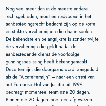
Nog veel meer dan in de meeste andere
rechtsgebieden, moet een advocaat in het
aanbestedingsrecht bedacht zijn op de korte
en strikte vervaltermijnen die daarin spelen.
De bekendste en belangrijkste is zonder twijfel
de vervaltermijn die geldt nadat de
aanbestedende dienst de voorlopige
gunningsbeslissing heeft bekendgemaakt.
Deze termijn, die doorgaans wordt aangeduid
als de “Alcateltermijn” – naar
een arrest
van
het Europese Hof van Justitie uit 1999 –
bedraagt momenteel tenminste 20 dagen.
Binnen die 20 dagen moet een afgewezen