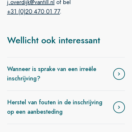
j.overdijk@vantill.nl
of bel
+31 (0)20 470 01 77
.
Wellicht ook interessant
Wanneer is sprake van een irreële
inschrijving?
Herstel van fouten in de inschrijving
op een aanbesteding