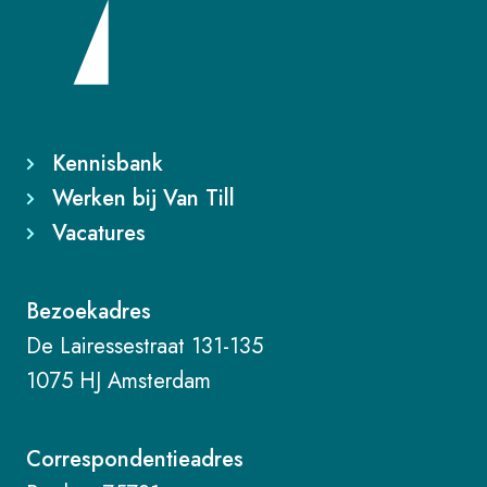
Kennisbank
Werken bij Van Till
Vacatures
Bezoekadres
De Lairessestraat 131-135
1075 HJ Amsterdam
Correspondentieadres