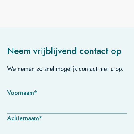
Neem vrijblijvend contact op
We nemen zo snel mogelijk contact met u op.
Voornaam*
Achternaam*