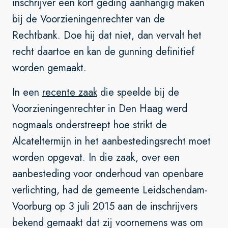
inschrijver een kort geding aanhangig maken
bij de Voorzieningenrechter van de
Rechtbank. Doe hij dat niet, dan vervalt het
recht daartoe en kan de gunning definitief
worden gemaakt.
In een
recente zaak
die speelde bij de
Voorzieningenrechter in Den Haag werd
nogmaals onderstreept hoe strikt de
Alcateltermijn in het aanbestedingsrecht moet
worden opgevat. In die zaak, over een
aanbesteding voor onderhoud van openbare
verlichting, had de gemeente Leidschendam-
Voorburg op 3 juli 2015 aan de inschrijvers
bekend gemaakt dat zij voornemens was om