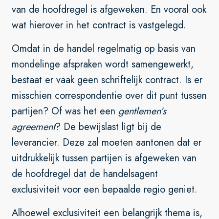
van de hoofdregel is afgeweken. En vooral ook
wat hierover in het contract is vastgelegd.
Omdat in de handel regelmatig op basis van
mondelinge afspraken wordt samengewerkt,
bestaat er vaak geen schriftelijk contract. Is er
misschien correspondentie over dit punt tussen
partijen? Of was het een
gentlemen’s
agreement
? De bewijslast ligt bij de
leverancier. Deze zal moeten aantonen dat er
uitdrukkelijk tussen partijen is afgeweken van
de hoofdregel dat de handelsagent
exclusiviteit voor een bepaalde regio geniet.
Alhoewel exclusiviteit een belangrijk thema is,