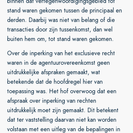
binnen dat vertegenwoordigingsgebied tot
stand waren gekomen tussen de principaal en
derden. Daarbij was niet van belang of die
transacties door zijn tussenkomst, dan wel
buiten hem om, tot stand waren gekomen.
Over de inperking van het exclusieve recht
waren in de agentuurovereenkomst geen
uitdrukkelijke afspraken gemaakt, wat
betekende dat de hoofdregel hier van
toepassing was. Het hof overwoog dat een
afspraak over inperking van rechten
uitdrukkelijk moet zijn gemaakt. Dit betekent
dat ter vaststelling daarvan niet kan worden
volstaan met een uitleg van de bepalingen in