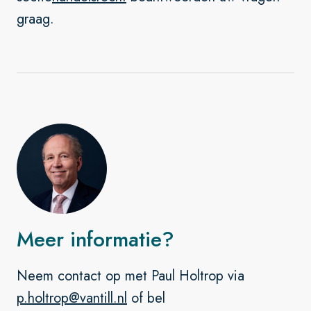
graag.
Meer informatie?
Neem contact op met Paul Holtrop via
p.holtrop@vantill.nl
of bel