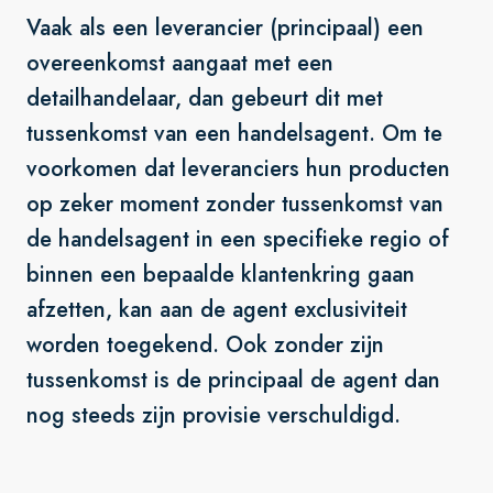
Vaak als een leverancier (principaal) een
overeenkomst aangaat met een
detailhandelaar, dan gebeurt dit met
tussenkomst van een handelsagent. Om te
voorkomen dat leveranciers hun producten
op zeker moment zonder tussenkomst van
de handelsagent in een specifieke regio of
binnen een bepaalde klantenkring gaan
afzetten, kan aan de agent exclusiviteit
worden toegekend. Ook zonder zijn
tussenkomst is de principaal de agent dan
nog steeds zijn provisie verschuldigd.