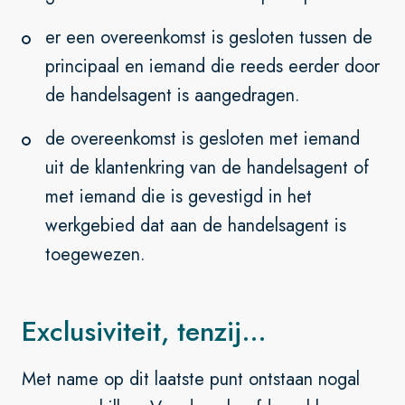
er een overeenkomst is gesloten tussen de
principaal en iemand die reeds eerder door
de handelsagent is aangedragen.
de overeenkomst is gesloten met iemand
uit de klantenkring van de handelsagent of
met iemand die is gevestigd in het
werkgebied dat aan de handelsagent is
toegewezen.
Exclusiviteit, tenzij…
Met name op dit laatste punt ontstaan nogal