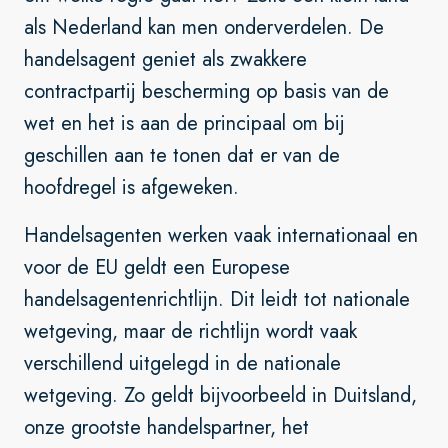
als Nederland kan men onderverdelen. De
handelsagent geniet als zwakkere
contractpartij bescherming op basis van de
wet en het is aan de principaal om bij
geschillen aan te tonen dat er van de
hoofdregel is afgeweken.
Handelsagenten werken vaak internationaal en
voor de EU geldt een Europese
handelsagentenrichtlijn. Dit leidt tot nationale
wetgeving, maar de richtlijn wordt vaak
verschillend uitgelegd in de nationale
wetgeving. Zo geldt bijvoorbeeld in Duitsland,
onze grootste handelspartner, het