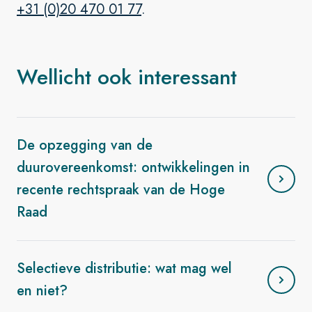
+31 (0)20 470 01 77
.
Wellicht ook interessant
De opzegging van de
duurovereenkomst: ontwikkelingen in
recente rechtspraak van de Hoge
Raad
Selectieve distributie: wat mag wel
en niet?