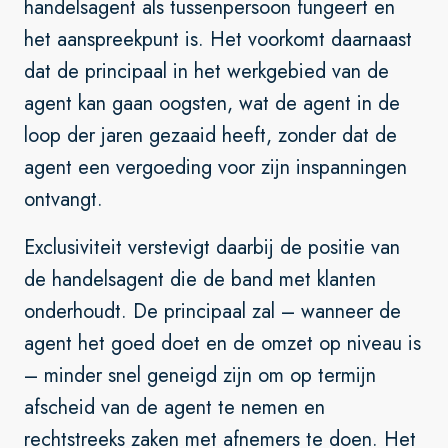
handelsagent als tussenpersoon fungeert en
het aanspreekpunt is. Het voorkomt daarnaast
dat de principaal in het werkgebied van de
agent kan gaan oogsten, wat de agent in de
loop der jaren gezaaid heeft, zonder dat de
agent een vergoeding voor zijn inspanningen
ontvangt.
Exclusiviteit verstevigt daarbij de positie van
de handelsagent die de band met klanten
onderhoudt. De principaal zal – wanneer de
agent het goed doet en de omzet op niveau is
– minder snel geneigd zijn om op termijn
afscheid van de agent te nemen en
rechtstreeks zaken met afnemers te doen. Het