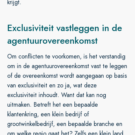
krijgt.
Exclusiviteit vastleggen in de
agentuurovereenkomst
Om conflicten te voorkomen, is het verstandig
om in de agentuurovereenkomst vast te leggen
of de overeenkomst wordt aangegaan op basis
van exclusiviteit en zo ja, wat deze
exclusiviteit inhoudt. Want dat kan nog
uitmaken. Betreft het een bepaalde
klantenkring, een klein bedrijf of
grootwinkelbedrijf, een bepaalde branche en
om welke regio gaat het? Zelfs een klein land