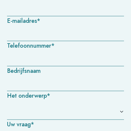
E-mailadres*
Telefoonnummer*
Bedrijfsnaam
Het onderwerp*
Uw vraag*