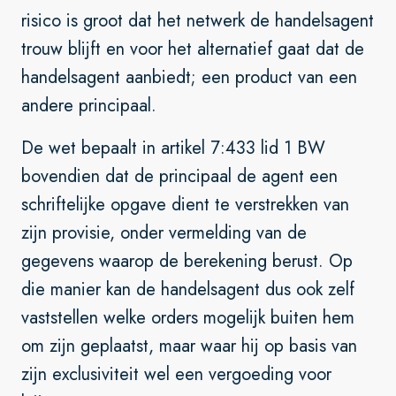
risico is groot dat het netwerk de handelsagent
trouw blijft en voor het alternatief gaat dat de
handelsagent aanbiedt; een product van een
andere principaal.
De wet bepaalt in artikel 7:433 lid 1 BW
bovendien dat de principaal de agent een
schriftelijke opgave dient te verstrekken van
zijn provisie, onder vermelding van de
gegevens waarop de berekening berust. Op
die manier kan de handelsagent dus ook zelf
vaststellen welke orders mogelijk buiten hem
om zijn geplaatst, maar waar hij op basis van
zijn exclusiviteit wel een vergoeding voor