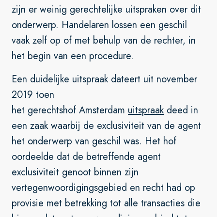
zijn er weinig gerechtelijke uitspraken over dit
onderwerp. Handelaren lossen een geschil
vaak zelf op of met behulp van de rechter, in
het begin van een procedure.
Een duidelijke uitspraak dateert uit november
2019 toen
het gerechtshof Amsterdam
uitspraak
deed in
een zaak waarbij de exclusiviteit van de agent
het onderwerp van geschil was. Het hof
oordeelde dat de betreffende agent
exclusiviteit genoot binnen zijn
vertegenwoordigingsgebied en recht had op
provisie met betrekking tot alle transacties die