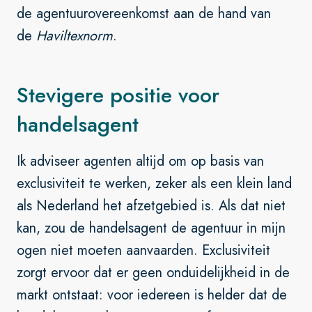
de agentuurovereenkomst aan de hand van
de
Haviltexnorm
.
Stevigere positie voor
handelsagent
Ik adviseer agenten altijd om op basis van
exclusiviteit te werken, zeker als een klein land
als Nederland het afzetgebied is. Als dat niet
kan, zou de handelsagent de agentuur in mijn
ogen niet moeten aanvaarden. Exclusiviteit
zorgt ervoor dat er geen onduidelijkheid in de
markt ontstaat: voor iedereen is helder dat de