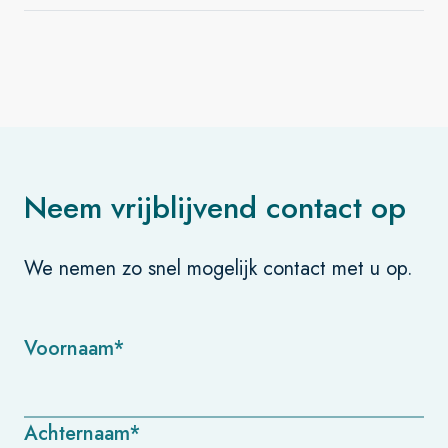
Neem vrijblijvend contact op
We nemen zo snel mogelijk contact met u op.
Voornaam*
Achternaam*