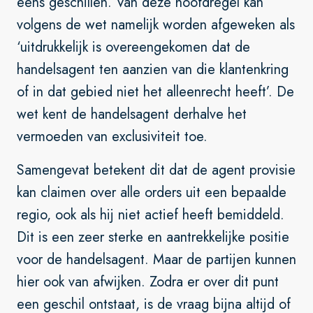
eens geschillen. Van deze hoofdregel kan
volgens de wet namelijk worden afgeweken als
‘uitdrukkelijk is overeengekomen dat de
handelsagent ten aanzien van die klantenkring
of in dat gebied niet het alleenrecht heeft’. De
wet kent de handelsagent derhalve het
vermoeden van exclusiviteit toe.
Samengevat betekent dit dat de agent provisie
kan claimen over alle orders uit een bepaalde
regio, ook als hij niet actief heeft bemiddeld.
Dit is een zeer sterke en aantrekkelijke positie
voor de handelsagent. Maar de partijen kunnen
hier ook van afwijken. Zodra er over dit punt
een geschil ontstaat, is de vraag bijna altijd of