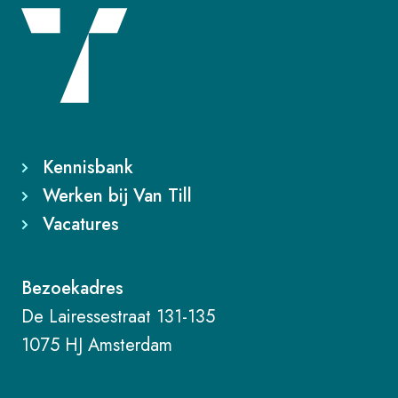
Kennisbank
Werken bij Van Till
Vacatures
Bezoekadres
De Lairessestraat 131-135
1075 HJ Amsterdam