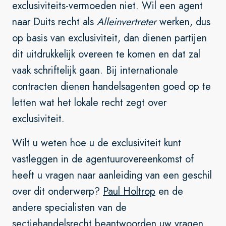
exclusiviteits-vermoeden niet. Wil een agent
naar Duits recht als
Alleinvertreter
werken, dus
op basis van exclusiviteit, dan dienen partijen
dit uitdrukkelijk overeen te komen en dat zal
vaak schriftelijk gaan. Bij internationale
contracten dienen handelsagenten goed op te
letten wat het lokale recht zegt over
exclusiviteit.
Wilt u weten hoe u de exclusiviteit kunt
vastleggen in de agentuurovereenkomst of
heeft u vragen naar aanleiding van een geschil
over dit onderwerp?
Paul Holtrop
en de
andere specialisten van de
sectie
handelsrecht
beantwoorden uw vragen