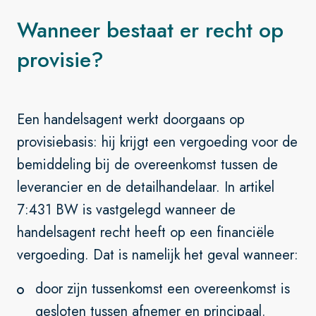
Wanneer bestaat er recht op
provisie?
Een handelsagent werkt doorgaans op
provisiebasis: hij krijgt een vergoeding voor de
bemiddeling bij de overeenkomst tussen de
leverancier en de detailhandelaar. In artikel
7:431 BW is vastgelegd wanneer de
handelsagent recht heeft op een financiële
vergoeding. Dat is namelijk het geval wanneer:
door zijn tussenkomst een overeenkomst is
gesloten tussen afnemer en principaal.