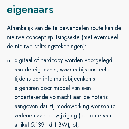
eigenaars
Afhankelijk van de te bewandelen route kan de
nieuwe concept splitsingsakte (met eventueel
de nieuwe splitsingstekeningen):
digitaal of hardcopy worden voorgelegd
aan de eigenaars, waarna bijvoorbeeld
tijdens een informatiebijeenkomst
eigenaren door middel van een
ondertekende volmacht aan de notaris
aangeven dat zij medewerking wensen te
verlenen aan de wijziging (de route van
artikel 5:139 lid 1 BW); of;