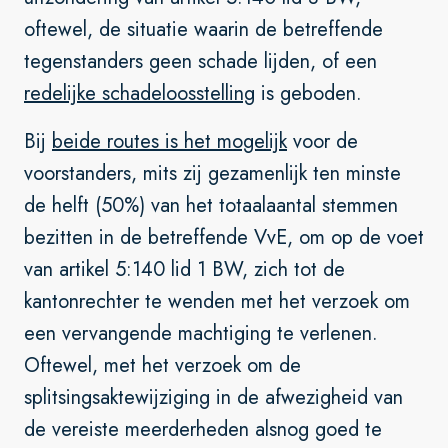
oftewel, de situatie waarin de betreffende
tegenstanders geen schade lijden, of een
redelijke schadeloosstelling
is geboden.
Bij
beide routes is het mogelijk
voor de
voorstanders, mits zij gezamenlijk ten minste
de helft (50%) van het totaalaantal stemmen
bezitten in de betreffende VvE, om op de voet
van artikel 5:140 lid 1 BW, zich tot de
kantonrechter te wenden met het verzoek om
een vervangende machtiging te verlenen.
Oftewel, met het verzoek om de
splitsingsaktewijziging in de afwezigheid van
de vereiste meerderheden alsnog goed te