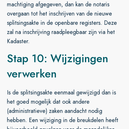
machtiging afgegeven, dan kan de notaris
overgaan tot het inschrijven van de nieuwe
splitsingsakte in de openbare registers. Deze
zal na inschrijving raadpleegbaar zijn via het
Kadaster.
Stap 10: Wijzigingen
verwerken
Is de splitsingsakte eenmaal gewijzigd dan is
het goed mogelijk dat ook andere
(administratieve) zaken aandacht nodig
hebben. Een wijziging in de breukdelen heeft