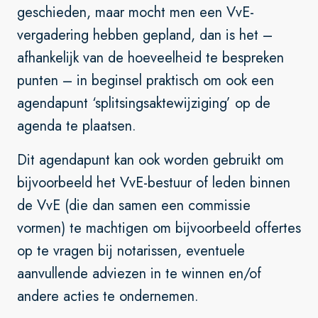
geschieden, maar mocht men een VvE-
vergadering hebben gepland, dan is het –
afhankelijk van de hoeveelheid te bespreken
punten – in beginsel praktisch om ook een
agendapunt ‘splitsingsaktewijziging’ op de
agenda te plaatsen.
Dit agendapunt kan ook worden gebruikt om
bijvoorbeeld het VvE-bestuur of leden binnen
de VvE (die dan samen een commissie
vormen) te machtigen om bijvoorbeeld offertes
op te vragen bij notarissen, eventuele
aanvullende adviezen in te winnen en/of
andere acties te ondernemen.