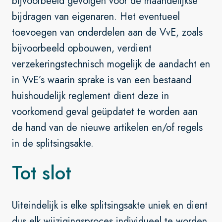
bijvoorbeeld gevolgen voor de maandelijkse
bijdragen van eigenaren. Het eventueel
toevoegen van onderdelen aan de VvE, zoals
bijvoorbeeld opbouwen, verdient
verzekeringstechnisch mogelijk de aandacht en
in VvE’s waarin sprake is van een bestaand
huishoudelijk reglement dient deze in
voorkomend geval geüpdatet te worden aan
de hand van de nieuwe artikelen en/of regels
in de splitsingsakte.
Tot slot
Uiteindelijk is elke splitsingsakte uniek en dient
dus elk wijzigingsproces individueel te worden