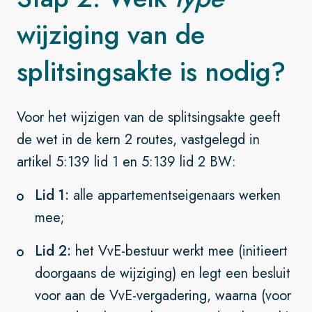
wijziging van de
splitsingsakte is nodig?
Voor het wijzigen van de splitsingsakte geeft
de wet in de kern 2 routes, vastgelegd in
artikel 5:139 lid 1 en 5:139 lid 2 BW:
Lid 1:
alle appartementseigenaars werken
mee;
Lid 2:
het VvE-bestuur werkt mee (initieert
doorgaans de wijziging) en legt een besluit
voor aan de VvE-vergadering, waarna (voor