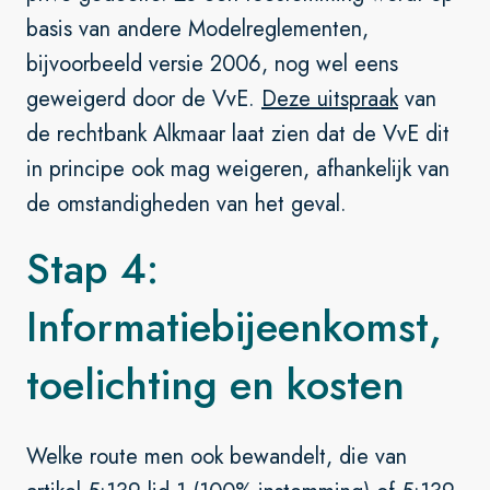
basis van andere Modelreglementen,
bijvoorbeeld versie 2006, nog wel eens
geweigerd door de VvE.
Deze uitspraak
van
de rechtbank Alkmaar laat zien dat de VvE dit
in principe ook mag weigeren, afhankelijk van
de omstandigheden van het geval.
Stap 4:
Informatiebijeenkomst,
toelichting en kosten
Welke route men ook bewandelt, die van