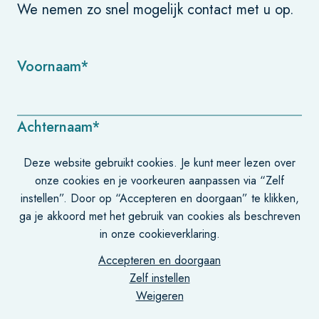
We nemen zo snel mogelijk contact met u op.
Voornaam*
Achternaam*
Deze website gebruikt cookies. Je kunt meer lezen over
onze cookies en je voorkeuren aanpassen via “Zelf
E-mailadres*
instellen”. Door op “Accepteren en doorgaan” te klikken,
ga je akkoord met het gebruik van cookies als beschreven
in onze cookieverklaring.
Telefoonnummer*
Accepteren en doorgaan
Zelf instellen
Weigeren
Bedrijfsnaam