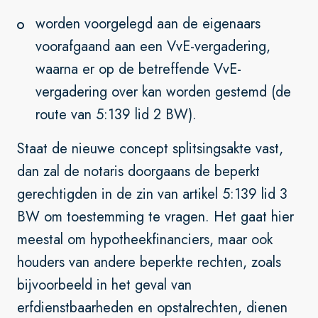
worden voorgelegd aan de eigenaars
voorafgaand aan een VvE-vergadering,
waarna er op de betreffende VvE-
vergadering over kan worden gestemd (de
route van 5:139 lid 2 BW).
Staat de nieuwe concept splitsingsakte vast,
dan zal de notaris doorgaans de beperkt
gerechtigden in de zin van artikel 5:139 lid 3
BW om toestemming te vragen. Het gaat hier
meestal om hypotheekfinanciers, maar ook
houders van andere beperkte rechten, zoals
bijvoorbeeld in het geval van
erfdienstbaarheden en opstalrechten, dienen