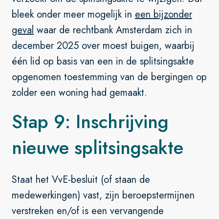
bleek onder meer mogelijk in
een bijzonder
geval
waar de rechtbank Amsterdam zich in
december 2025 over moest buigen, waarbij
één lid op basis van een in de splitsingsakte
opgenomen toestemming van de bergingen op
zolder een woning had gemaakt.
Stap 9: Inschrijving
nieuwe splitsingsakte
Staat het VvE-besluit (of staan de
medewerkingen) vast, zijn beroepstermijnen
verstreken en/of is een vervangende