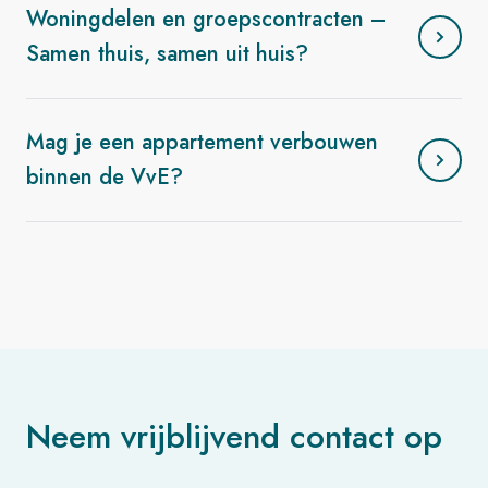
Woningdelen en groepscontracten –
Samen thuis, samen uit huis?
Mag je een appartement verbouwen
binnen de VvE?
Neem vrijblijvend contact op