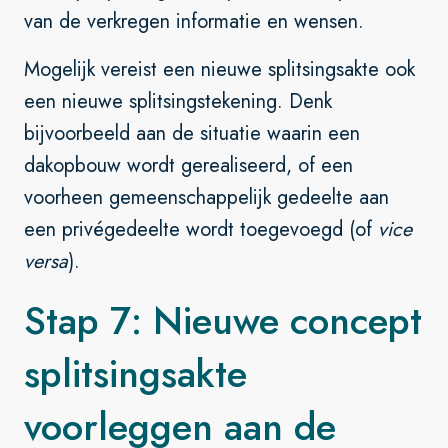
van de verkregen informatie en wensen.
Mogelijk vereist een nieuwe splitsingsakte ook
een nieuwe splitsingstekening. Denk
bijvoorbeeld aan de situatie waarin een
dakopbouw wordt gerealiseerd, of een
voorheen gemeenschappelijk gedeelte aan
een privégedeelte wordt toegevoegd (of
vice
versa
).
Stap 7: Nieuwe concept
splitsingsakte
voorleggen aan de