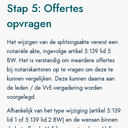
Stap 5: Offertes
opvragen
Het wijzigen van de splitsingsakte vereist een
notariële akte, ingevolge artikel 5:139 lid 5
BW. Het is verstandig om meerdere offertes
bij notariskantoren op te vragen om deze te
kunnen vergelijken. Deze kunnen daarna aan
de leden / de VvE-vergadering worden
voorgelegd.
Afhankelijk van het type wijziging (artikel 5:139
lid 1 of 5:139 lid 2 BW) en de wensen binnen