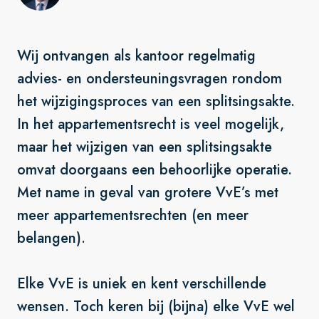
Wij ontvangen als kantoor regelmatig
advies- en ondersteuningsvragen rondom
het wijzigingsproces van een splitsingsakte.
In het appartementsrecht is veel mogelijk,
maar het wijzigen van een splitsingsakte
omvat doorgaans een behoorlijke operatie.
Met name in geval van grotere VvE’s met
meer appartementsrechten (en meer
belangen).
Elke VvE is uniek en kent verschillende
wensen. Toch keren bij (bijna) elke VvE wel