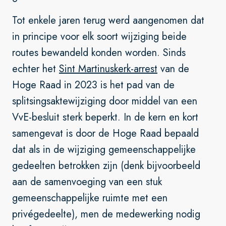
Tot enkele jaren terug werd aangenomen dat
in principe voor elk soort wijziging beide
routes bewandeld konden worden. Sinds
echter het
Sint Martinuskerk-arrest
van de
Hoge Raad in 2023 is het pad van de
splitsingsaktewijziging door middel van een
VvE-besluit sterk beperkt. In de kern en kort
samengevat is door de Hoge Raad bepaald
dat als in de wijziging gemeenschappelijke
gedeelten betrokken zijn (denk bijvoorbeeld
aan de samenvoeging van een stuk
gemeenschappelijke ruimte met een
privégedeelte), men de medewerking nodig