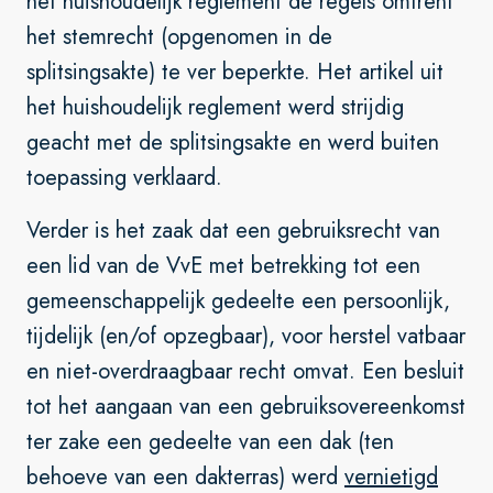
het huishoudelijk reglement de regels omtrent
het stemrecht (opgenomen in de
splitsingsakte) te ver beperkte. Het artikel uit
het huishoudelijk reglement werd strijdig
geacht met de splitsingsakte en werd buiten
toepassing verklaard.
Verder is het zaak dat een gebruiksrecht van
een lid van de VvE met betrekking tot een
gemeenschappelijk gedeelte een persoonlijk,
tijdelijk (en/of opzegbaar), voor herstel vatbaar
en niet-overdraagbaar recht omvat. Een besluit
tot het aangaan van een gebruiksovereenkomst
ter zake een gedeelte van een dak (ten
behoeve van een dakterras) werd
vernietigd