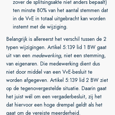
zover de splitsingsakte niet anders bepaalt)
ten minste 80% van het aantal stemmen dat
in de VvE in totaal uitgebracht kan worden
instemt met de wijziging.
Belangrijk is allereerst het verschil tussen de 2
typen wijzigingen. Artikel 5:139 lid 1 BW gaat
uit van een
medewerking
, niet een stemming,
van eigenaren. Die medewerking dient dus
niet door middel van een VvE-besluit te
worden afgegeven. Artikel 5:139 lid 2 BW ziet
op de tegenovergestelde situatie. Daarin gaat
het juist wél om een vergaderbesluit, zij het
dat hiervoor een hoge drempel geldt als het
gaat om de vereiste meerderheid.