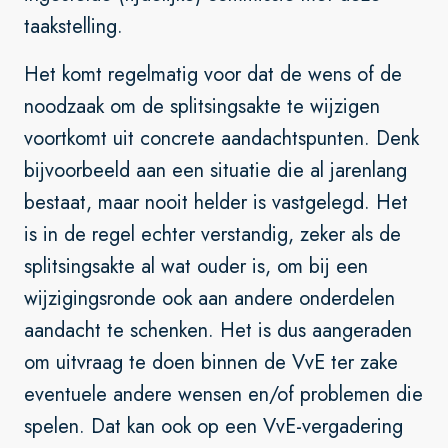
taakstelling.
Het komt regelmatig voor dat de wens of de
noodzaak om de splitsingsakte te wijzigen
voortkomt uit concrete aandachtspunten. Denk
bijvoorbeeld aan een situatie die al jarenlang
bestaat, maar nooit helder is vastgelegd. Het
is in de regel echter verstandig, zeker als de
splitsingsakte al wat ouder is, om bij een
wijzigingsronde ook aan andere onderdelen
aandacht te schenken. Het is dus aangeraden
om uitvraag te doen binnen de VvE ter zake
eventuele andere wensen en/of problemen die
spelen. Dat kan ook op een VvE-vergadering