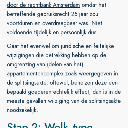
door de rechtbank Amsterdam
omdat het
betreffende gebruiksrecht 25 jaar zou
voortduren en overdraagbaar was. Niet
voldoende tijdelijk en persoonlijk dus.
Gaat het evenwel om juridische en feitelijke
wijzigingen die betrekking hebben op de
omgrenzing van (delen van het)
appartementencomplex zoals weergegeven in
de splitsingsakte, oftewel, behelzen deze een
bepaald goederenrechtelijk effect, dan is in de
meeste gevallen wijziging van de splitsingsakte
noodzakelijk.
Stap 2: Welk
type