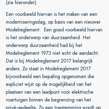
(zie hieronder).
Een voorbeeld hiervan is het maken van een
moderniseringsslag, op basis van een nieuwer
Modelreglement. Een goed voorbeeld hiervan
is het onderwerp van duurzaamheid. Het
onderwerp duurzaamheid had bij het
Modelreglement 1973 niet echt de aandacht.
Dat is bij Modelreglement 2017 belangrijk
anders. Zo staat in Modelreglement 2017
bijvoorbeeld een bepaling opgenomen die
expliciet wijst op de mogelijkheid van het
plaatsen van een laadpunt voor elektrische
voertuigen binnen de begrenzing van het
privé-gedeelte. Zo een toestemming wordt op