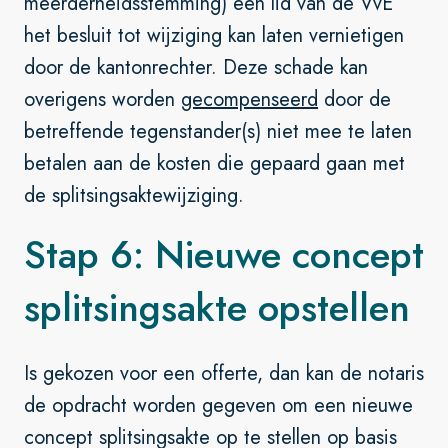
meerderheidsstemming) een lid van de VvE
het besluit tot wijziging kan laten vernietigen
door de kantonrechter. Deze schade kan
overigens worden
gecompenseerd
door de
betreffende tegenstander(s) niet mee te laten
betalen aan de kosten die gepaard gaan met
de splitsingsaktewijziging.
Stap 6: Nieuwe concept
splitsingsakte opstellen
Is gekozen voor een offerte, dan kan de notaris
de opdracht worden gegeven om een nieuwe
concept splitsingsakte op te stellen op basis