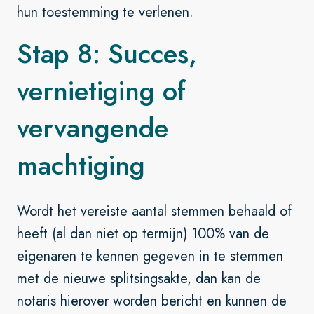
hun toestemming te verlenen.
Stap 8: Succes,
vernietiging of
vervangende
machtiging
Wordt het vereiste aantal stemmen behaald of
heeft (al dan niet op termijn) 100% van de
eigenaren te kennen gegeven in te stemmen
met de nieuwe splitsingsakte, dan kan de
notaris hierover worden bericht en kunnen de