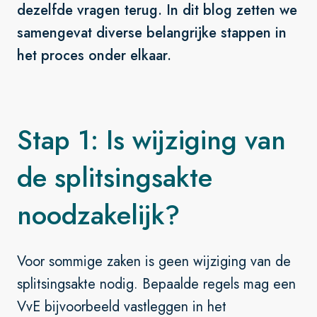
dezelfde vragen terug. In dit blog zetten we
samengevat diverse belangrijke stappen in
het proces onder elkaar.
Stap 1: Is wijziging van
de splitsingsakte
noodzakelijk?
Voor sommige zaken is geen wijziging van de
splitsingsakte nodig. Bepaalde regels mag een
VvE bijvoorbeeld vastleggen in het