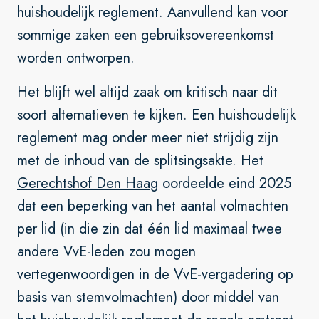
huishoudelijk reglement. Aanvullend kan voor
sommige zaken een gebruiksovereenkomst
worden ontworpen.
Het blijft wel altijd zaak om kritisch naar dit
soort alternatieven te kijken. Een huishoudelijk
reglement mag onder meer niet strijdig zijn
met de inhoud van de splitsingsakte. Het
Gerechtshof Den Haag
oordeelde eind 2025
dat een beperking van het aantal volmachten
per lid (in die zin dat één lid maximaal twee
andere VvE-leden zou mogen
vertegenwoordigen in de VvE-vergadering op
basis van stemvolmachten) door middel van