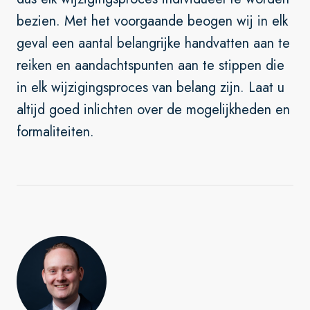
bezien. Met het voorgaande beogen wij in elk
geval een aantal belangrijke handvatten aan te
reiken en aandachtspunten aan te stippen die
in elk wijzigingsproces van belang zijn. Laat u
altijd goed inlichten over de mogelijkheden en
formaliteiten.