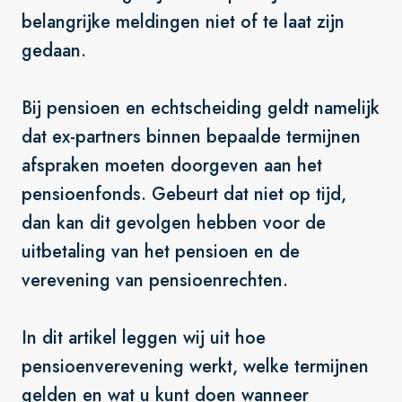
belangrijke meldingen niet of te laat zijn
gedaan.
Bij pensioen en echtscheiding geldt namelijk
dat ex-partners binnen bepaalde termijnen
afspraken moeten doorgeven aan het
pensioenfonds. Gebeurt dat niet op tijd,
dan kan dit gevolgen hebben voor de
uitbetaling van het pensioen en de
verevening van pensioenrechten.
In dit artikel leggen wij uit hoe
pensioenverevening werkt, welke termijnen
gelden en wat u kunt doen wanneer