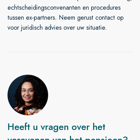
echtscheidingsconvenanten en procedures
tussen ex-partners. Neem gerust contact op
voor juridisch advies over uw situatie.
Heeft u vragen over het
verevenen van het pensioen?