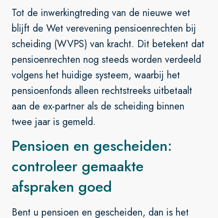
Tot de inwerkingtreding van de nieuwe wet
blijft de Wet verevening pensioenrechten bij
scheiding (WVPS) van kracht. Dit betekent dat
pensioenrechten nog steeds worden verdeeld
volgens het huidige systeem, waarbij het
pensioenfonds alleen rechtstreeks uitbetaalt
aan de ex-partner als de scheiding binnen
twee jaar is gemeld.
Pensioen en gescheiden:
controleer gemaakte
afspraken goed
Bent u pensioen en gescheiden, dan is het