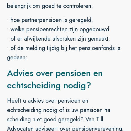
belangrijk om goed te controleren:
• hoe partnerpensioen is geregeld.
• welke pensioenrechten zijn opgebouwd
• of er afwijkende afspraken zijn gemaakt;
• of de melding tijdig bij het pensioenfonds is
gedaan;
Advies over pensioen en
echtscheiding nodig?
Heeft u advies over pensioen en
echtscheiding nodig of is uw pensioen na
scheiding niet goed geregeld? Van Till
Advocaten adviseert over pensioenverevening,