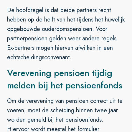
De hoofdregel is dat beide partners recht
hebben op de helft van het tijdens het huwelijk
opgebouwde ouderdomspensioen. Voor
partnerpensioen gelden weer andere regels.
Ex-partners mogen hiervan afwijken in een
echtscheidingsconvenant.
V
erevening pensioen tijdig
melden bij het pensioenfonds
Om de verevening van pensioen correct uit te
voeren, moet de scheiding binnen twee jaar
worden gemeld bij het pensioenfonds.
Hiervoor wordt meestal het formulier