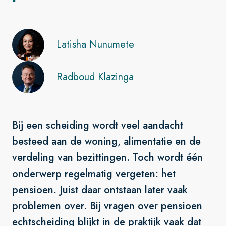
Latisha Nunumete
Radboud Klazinga
Bij een scheiding wordt veel aandacht
besteed aan de woning, alimentatie en de
verdeling van bezittingen. Toch wordt één
onderwerp regelmatig vergeten: het
pensioen. Juist daar ontstaan later vaak
problemen over. Bij vragen over pensioen
echtscheiding blijkt in de praktijk vaak dat