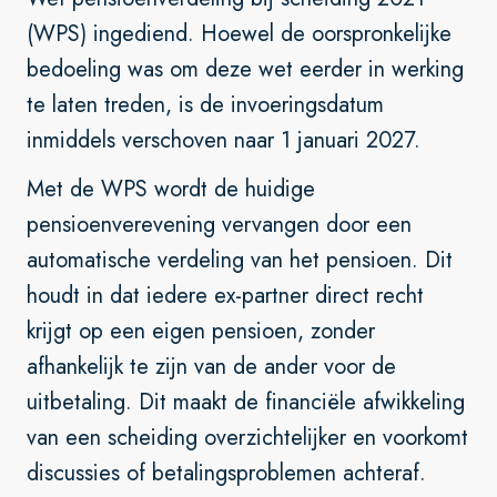
(WPS) ingediend. Hoewel de oorspronkelijke
bedoeling was om deze wet eerder in werking
te laten treden, is de invoeringsdatum
inmiddels verschoven naar 1 januari 2027.
Met de WPS wordt de huidige
pensioenverevening vervangen door een
automatische verdeling van het pensioen. Dit
houdt in dat iedere ex-partner direct recht
krijgt op een eigen pensioen, zonder
afhankelijk te zijn van de ander voor de
uitbetaling. Dit maakt de financiële afwikkeling
van een scheiding overzichtelijker en voorkomt
discussies of betalingsproblemen achteraf.