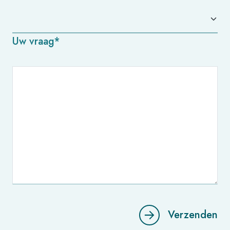
Uw vraag*
Verzenden