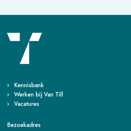
Kennisbank
Werken bij Van Till
Vacatures
Bezoekadres