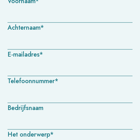
Voornaam*
Achternaam*
E-mailadres*
Telefoonnummer*
Bedrijfsnaam
Het onderwerp*