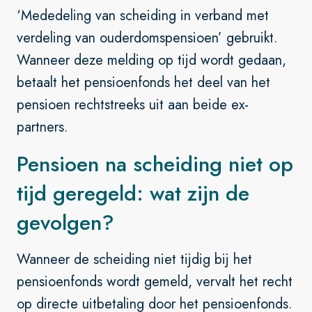
‘Mededeling van scheiding in verband met
verdeling van ouderdomspensioen’ gebruikt.
Wanneer deze melding op tijd wordt gedaan,
betaalt het pensioenfonds het deel van het
pensioen rechtstreeks uit aan beide ex-
partners.
Pensioen na scheiding niet op
tijd geregeld: wat zijn de
gevolgen?
Wanneer de scheiding niet tijdig bij het
pensioenfonds wordt gemeld, vervalt het recht
op directe uitbetaling door het pensioenfonds.