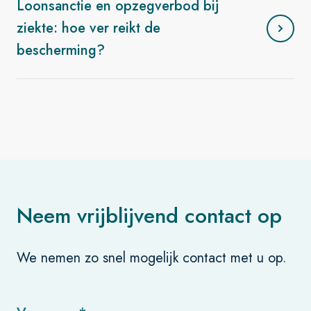
Loonsanctie en opzegverbod bij
ziekte: hoe ver reikt de
bescherming?
Neem vrijblijvend contact op
We nemen zo snel mogelijk contact met u op.