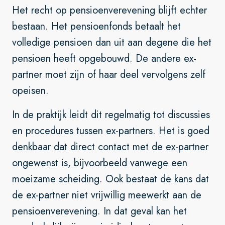
Het recht op pensioenverevening blijft echter
bestaan. Het pensioenfonds betaalt het
volledige pensioen dan uit aan degene die het
pensioen heeft opgebouwd. De andere ex-
partner moet zijn of haar deel vervolgens zelf
opeisen.
In de praktijk leidt dit regelmatig tot discussies
en procedures tussen ex-partners. Het is goed
denkbaar dat direct contact met de ex-partner
ongewenst is, bijvoorbeeld vanwege een
moeizame scheiding. Ook bestaat de kans dat
de ex-partner niet vrijwillig meewerkt aan de
pensioenverevening. In dat geval kan het