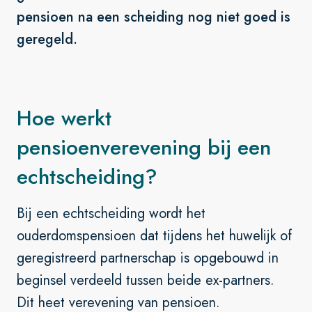
pensioen na een scheiding nog niet goed is
geregeld.
Hoe werkt
pensioenverevening bij een
echtscheiding?
Bij een echtscheiding wordt het
ouderdomspensioen dat tijdens het huwelijk of
geregistreerd partnerschap is opgebouwd in
beginsel verdeeld tussen beide ex-partners.
Dit heet verevening van pensioen.