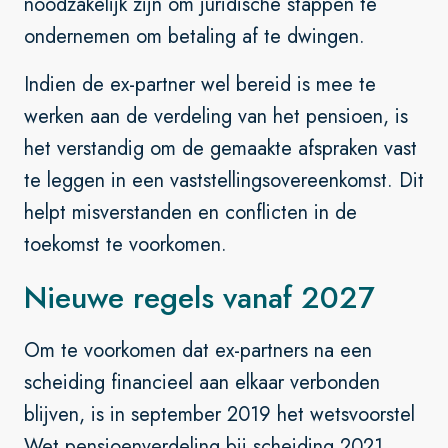
noodzakelijk zijn om juridische stappen te
ondernemen om betaling af te dwingen.
Indien de ex-partner wel bereid is mee te
werken aan de verdeling van het pensioen, is
het verstandig om de gemaakte afspraken vast
te leggen in een vaststellingsovereenkomst. Dit
helpt misverstanden en conflicten in de
toekomst te voorkomen.
Nieuwe regels vanaf 2027
Om te voorkomen dat ex-partners na een
scheiding financieel aan elkaar verbonden
blijven, is in september 2019 het wetsvoorstel
Wet pensioenverdeling bij scheiding 2021