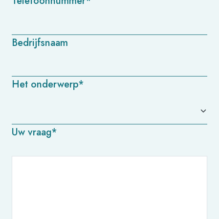
Telefoonnummer*
Bedrijfsnaam
Het onderwerp*
Uw vraag*