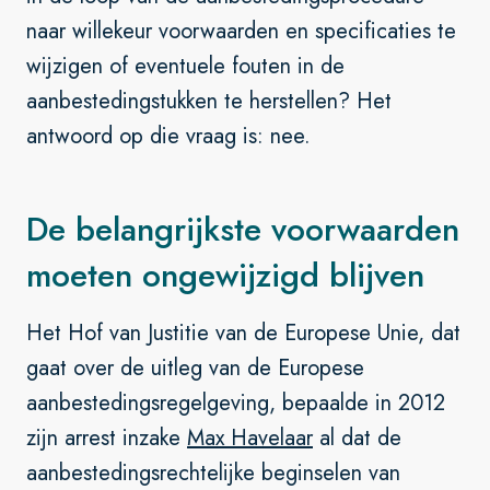
naar willekeur voorwaarden en specificaties te
wijzigen of eventuele fouten in de
aanbestedingstukken te herstellen? Het
antwoord op die vraag is: nee.
De belangrijkste voorwaarden
moeten ongewijzigd blijven
Het Hof van Justitie van de Europese Unie, dat
gaat over de uitleg van de Europese
aanbestedingsregelgeving, bepaalde in 2012
zijn arrest inzake
Max Havelaar
al dat de
aanbestedingsrechtelijke beginselen van