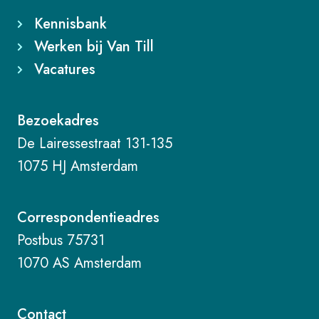
Kennisbank
Werken bij Van Till
Vacatures
Bezoekadres
De Lairessestraat 131-135
1075 HJ Amsterdam
Correspondentieadres
Postbus 75731
1070 AS Amsterdam
Contact