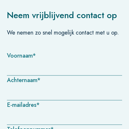
Neem vrijblijvend contact op
We nemen zo snel mogelijk contact met u op.
Voornaam*
Achternaam*
E-mailadres*