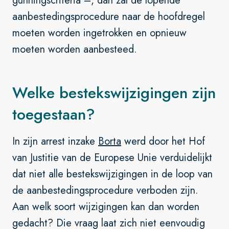
gunningscriteria –, dan zal de lopende
aanbestedingsprocedure naar de hoofdregel
moeten worden ingetrokken en opnieuw
moeten worden aanbesteed.
Welke bestekswijzigingen zijn
toegestaan?
In zijn arrest inzake
Borta
werd door het Hof
van Justitie van de Europese Unie verduidelijkt
dat niet alle bestekswijzigingen in de loop van
de aanbestedingsprocedure verboden zijn.
Aan welk soort wijzigingen kan dan worden
gedacht? Die vraag laat zich niet eenvoudig