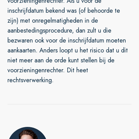
voorzieningenrechter. Als u voor de
inschrijfdatum bekend was (of behoorde te
zijn) met onregelmatigheden in de
aanbestedingsprocedure, dan zult u die
bezwaren ook voor de inschrijfdatum moeten
aankaarten. Anders loopt u het risico dat u dit
niet meer aan de orde kunt stellen bij de
voorzieningenrechter. Dit heet
rechtsverwerking.