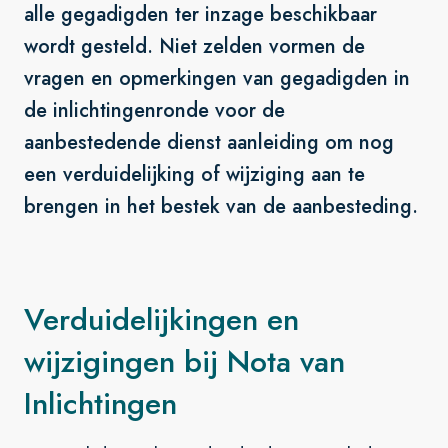
alle gegadigden ter inzage beschikbaar
wordt gesteld. Niet zelden vormen de
vragen en opmerkingen van gegadigden in
de inlichtingenronde voor de
aanbestedende dienst aanleiding om nog
een verduidelijking of wijziging aan te
brengen in het bestek van de aanbesteding.
Verduidelijkingen en
wijzigingen bij Nota van
Inlichtingen