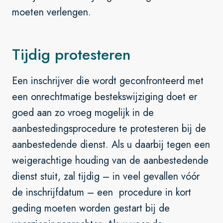
moeten verlengen.
Tijdig protesteren
Een inschrijver die wordt geconfronteerd met
een onrechtmatige bestekswijziging doet er
goed aan zo vroeg mogelijk in de
aanbestedingsprocedure te protesteren bij de
aanbestedende dienst. Als u daarbij tegen een
weigerachtige houding van de aanbestedende
dienst stuit, zal tijdig – in veel gevallen vóór
de inschrijfdatum – een procedure in kort
geding moeten worden gestart bij de