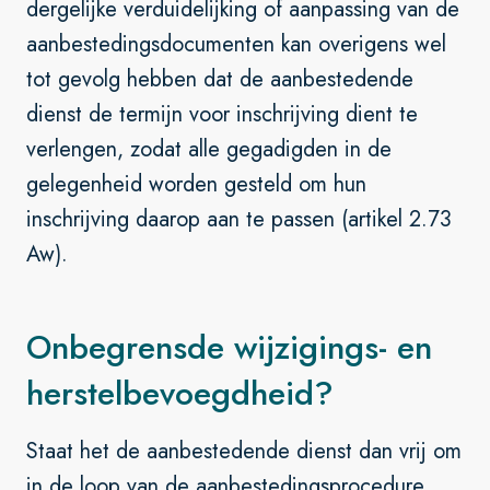
dergelijke verduidelijking of aanpassing van de
aanbestedingsdocumenten kan overigens wel
tot gevolg hebben dat de aanbestedende
dienst de termijn voor inschrijving dient te
verlengen, zodat alle gegadigden in de
gelegenheid worden gesteld om hun
inschrijving daarop aan te passen (artikel 2.73
Aw).
Onbegrensde wijzigings- en
herstelbevoegdheid?
Staat het de aanbestedende dienst dan vrij om
in de loop van de aanbestedingsprocedure