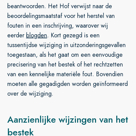
beantwoorden. Het Hof verwijst naar de
beoordelingsmaatstaf voor het herstel van
fouten in een inschrijving, waarover wij
eerder
blogden
. Kort gezegd is een
tussentijdse wijziging in uitzonderingsgevallen
toegestaan, als het gaat om een eenvoudige
precisering van het bestek of het rechtzetten
van een kennelijke materiële fout. Bovendien
moeten alle gegadigden worden geïnformeerd
over de wijziging.
Aanzienlijke wijzingen van het
bestek