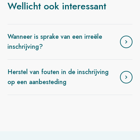
Wellicht ook interessant
Wanneer is sprake van een irreële
inschrijving?
Herstel van fouten in de inschrijving
op een aanbesteding