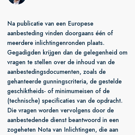
Na publicatie van een Europese
aanbesteding vinden doorgaans één of
meerdere inlichtingenronden plaats.
Gegadigden krijgen dan de gelegenheid om
vragen te stellen over de inhoud van de
aanbestedingsdocumenten, zoals de
gehanteerde gunningscriteria, de gestelde
geschiktheids- of minimumeisen of de
(technische) specificaties van de opdracht.
Die vragen worden vervolgens door de
aanbestedende dienst beantwoord in een
zogeheten Nota van Inlichtingen, die aan