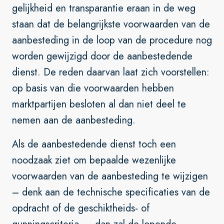
gelijkheid en transparantie eraan in de weg
staan dat de belangrijkste voorwaarden van de
aanbesteding in de loop van de procedure nog
worden gewijzigd door de aanbestedende
dienst. De reden daarvan laat zich voorstellen:
op basis van die voorwaarden hebben
marktpartijen besloten al dan niet deel te
nemen aan de aanbesteding.
Als de aanbestedende dienst toch een
noodzaak ziet om bepaalde wezenlijke
voorwaarden van de aanbesteding te wijzigen
– denk aan de technische specificaties van de
opdracht of de geschiktheids- of