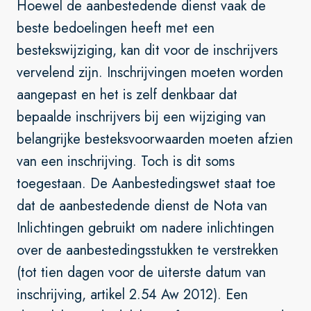
Hoewel de aanbestedende dienst vaak de
beste bedoelingen heeft met een
bestekswijziging, kan dit voor de inschrijvers
vervelend zijn. Inschrijvingen moeten worden
aangepast en het is zelf denkbaar dat
bepaalde inschrijvers bij een wijziging van
belangrijke besteksvoorwaarden moeten afzien
van een inschrijving. Toch is dit soms
toegestaan. De Aanbestedingswet staat toe
dat de aanbestedende dienst de Nota van
Inlichtingen gebruikt om nadere inlichtingen
over de aanbestedingsstukken te verstrekken
(tot tien dagen voor de uiterste datum van
inschrijving, artikel 2.54 Aw 2012). Een