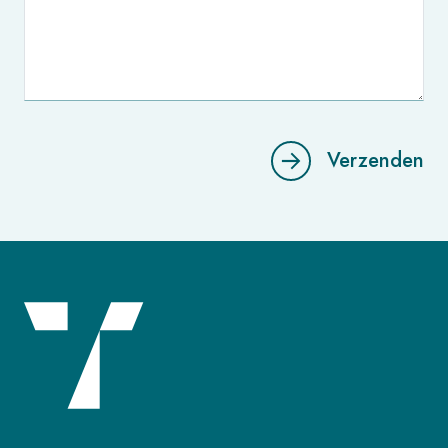
Verzenden