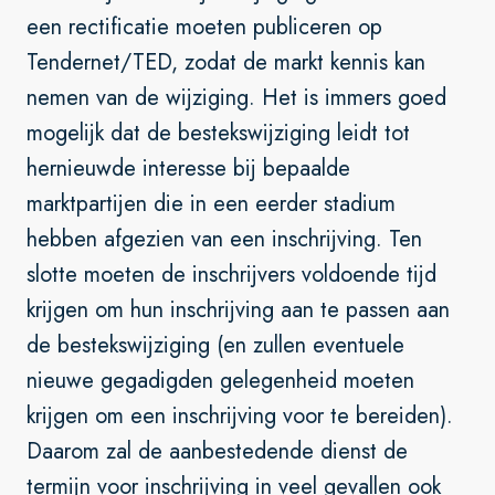
een rectificatie moeten publiceren op
Tendernet/TED, zodat de markt kennis kan
nemen van de wijziging. Het is immers goed
mogelijk dat de bestekswijziging leidt tot
hernieuwde interesse bij bepaalde
marktpartijen die in een eerder stadium
hebben afgezien van een inschrijving. Ten
slotte moeten de inschrijvers voldoende tijd
krijgen om hun inschrijving aan te passen aan
de bestekswijziging (en zullen eventuele
nieuwe gegadigden gelegenheid moeten
krijgen om een inschrijving voor te bereiden).
Daarom zal de aanbestedende dienst de
termijn voor inschrijving in veel gevallen ook