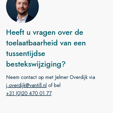
Heeft u vragen over de
toelaatbaarheid van een
tussentijdse
bestekswijziging?
Neem contact op met Jelmer Overdijk via
j.overdijk@vantill.nl
of bel
+31 (0)20 470 01 77
.