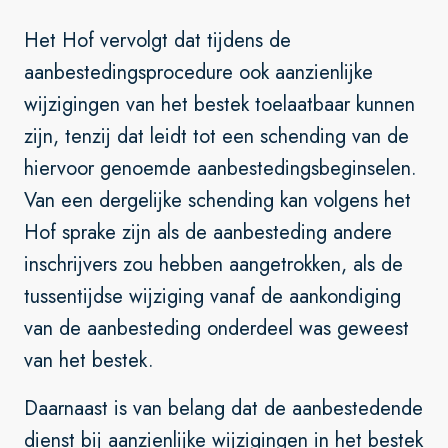
Het Hof vervolgt dat tijdens de
aanbestedingsprocedure ook aanzienlijke
wijzigingen van het bestek toelaatbaar kunnen
zijn, tenzij dat leidt tot een schending van de
hiervoor genoemde aanbestedingsbeginselen.
Van een dergelijke schending kan volgens het
Hof sprake zijn als de aanbesteding andere
inschrijvers zou hebben aangetrokken, als de
tussentijdse wijziging vanaf de aankondiging
van de aanbesteding onderdeel was geweest
van het bestek.
Daarnaast is van belang dat de aanbestedende
dienst bij aanzienlijke wijzigingen in het bestek