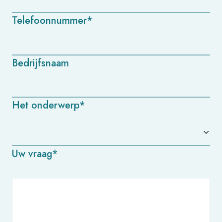
Telefoonnummer*
Bedrijfsnaam
Het onderwerp*
Uw vraag*