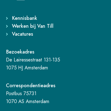
Kennisbank
Werken bij Van Till
Vacatures
Bezoekadres
De Lairessestraat 131-135
1075 HJ Amsterdam
Correspondentieadres
Postbus 75731
1070 AS Amsterdam