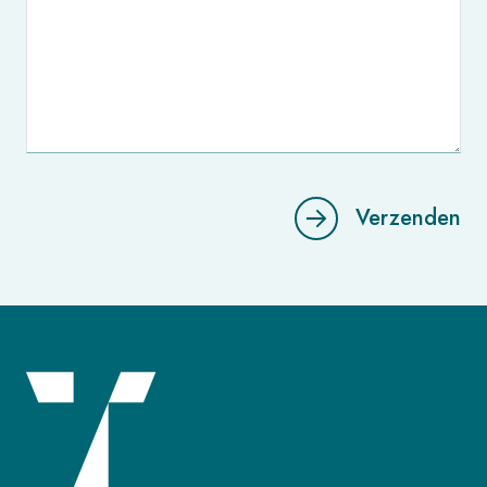
Verzenden