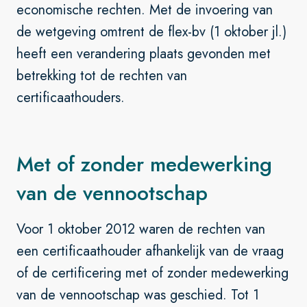
economische rechten. Met de invoering van
de wetgeving omtrent de flex-bv (1 oktober jl.)
heeft een verandering plaats gevonden met
betrekking tot de rechten van
certificaathouders.
Met of zonder medewerking
van de vennootschap
Voor 1 oktober 2012 waren de rechten van
een certificaathouder afhankelijk van de vraag
of de certificering met of zonder medewerking
van de vennootschap was geschied. Tot 1