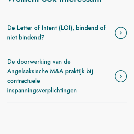
De Letter of Intent (LOI), bindend of
niet-bindend?
De doorwerking van de
Angelsaksische M&A praktijk bij
contractuele
inspanningsverplichtingen