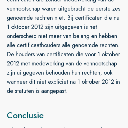
vennootschap waren uitgebracht de eerste zes
genoemde rechten niet. Bij certificaten die na
1 oktober 2012 zijn uitgegeven is het
onderscheid niet meer van belang en hebben
alle certificaathouders alle genoemde rechten.
De houders van certificaten die voor 1 oktober
2012 met medewerking van de vennootschap
zijn uitgegeven behouden hun rechten, ook
wanneer dit niet expliciet na 1 oktober 2012 in
de statuten is aangepast.
Conclusie