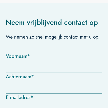
Neem vrijblijvend contact op
We nemen zo snel mogelijk contact met u op.
Voornaam*
Achternaam*
E-mailadres*