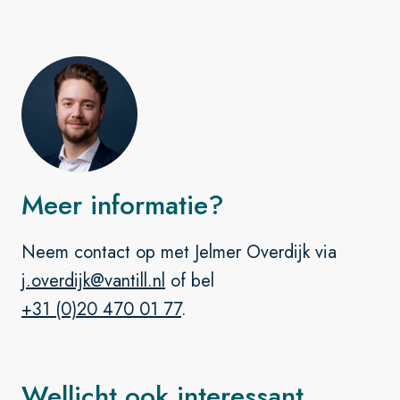
Meer informatie?
Neem contact op met Jelmer Overdijk via
j.overdijk@vantill.nl
of bel
+31 (0)20 470 01 77
.
Wellicht ook interessant