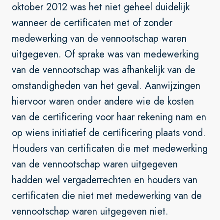
oktober 2012 was het niet geheel duidelijk
wanneer de certificaten met of zonder
medewerking van de vennootschap waren
uitgegeven. Of sprake was van medewerking
van de vennootschap was afhankelijk van de
omstandigheden van het geval. Aanwijzingen
hiervoor waren onder andere wie de kosten
van de certificering voor haar rekening nam en
op wiens initiatief de certificering plaats vond.
Houders van certificaten die met medewerking
van de vennootschap waren uitgegeven
hadden wel vergaderrechten en houders van
certificaten die niet met medewerking van de
vennootschap waren uitgegeven niet.