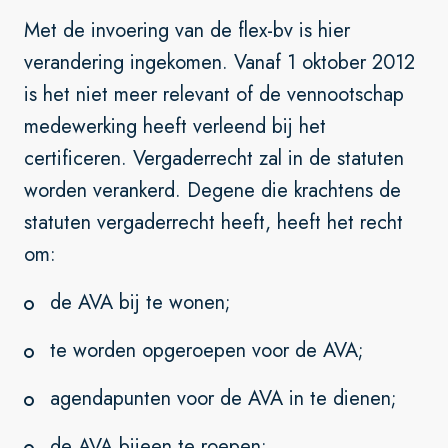
Met de invoering van de flex-bv is hier
verandering ingekomen. Vanaf 1 oktober 2012
is het niet meer relevant of de vennootschap
medewerking heeft verleend bij het
certificeren. Vergaderrecht zal in de statuten
worden verankerd. Degene die krachtens de
statuten vergaderrecht heeft, heeft het recht
om:
de AVA bij te wonen;
te worden opgeroepen voor de AVA;
agendapunten voor de AVA in te dienen;
de AVA bijeen te roepen;