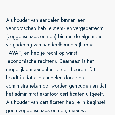
Als houder van aandelen binnen een
vennootschap heb je stem- en vergaderrecht
(zeggenschapsrechten) binnen de algemene
vergadering van aandeelhouders (hierna:
“
AVA
”) en heb je recht op winst
(economische rechten). Daarnaast is het
mogelijk om aandelen te certificeren. Dit
houdt in dat alle aandelen door een
administratiekantoor worden gehouden en dat
het administratiekantoor certificaten uitgeeft.
Als houder van certificaten heb je in beginsel
geen zeggenschapsrechten, maar wel