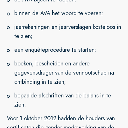
binnen de AVA het woord te voeren;
jaarrekeningen en jaarverslagen kosteloos in
te zien;
een enquêteprocedure te starten;
boeken, bescheiden en andere
gegevensdrager van de vennootschap na
ontbinding in te zien;
bepaalde afschriften van de balans in te
zien.
Voor 1 oktober 2012 hadden de houders van
certificaten die zonder medewerking van de