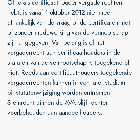
Of je als certificaathouder vergaderrechten
hebt, is vanaf 1 oktober 2012 niet meer
afhankelijk van de vraag of de certificaten met
of zonder medewerking van de vennootschap
zijn uitgegeven. Van belang is of het
vergaderrecht aan certificaathouders in de
statuten van de vennootschap is toegekend of
niet. Reeds aan certificaathouders toegekende
vergaderrechten kunnen in een later stadium
bij statutenwijziging worden ontnomen.
Stemrecht binnen de AVA blijft echter
voorbehouden aan aandeelhouders.