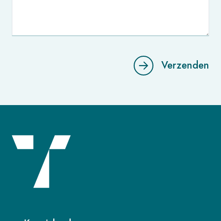
Verzenden