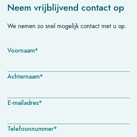
Neem vrijblijvend contact op
We nemen zo snel mogelijk contact met u op.
Voornaam*
Achternaam*
E-mailadres*
Telefoonnummer*