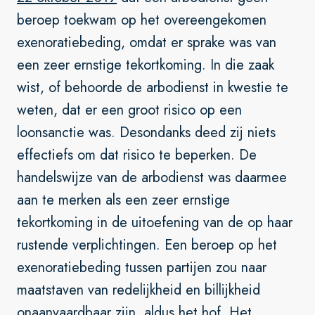
beroep toekwam op het overeengekomen
exenoratiebeding, omdat er sprake was van
een zeer ernstige tekortkoming. In die zaak
wist, of behoorde de arbodienst in kwestie te
weten, dat er een groot risico op een
loonsanctie was. Desondanks deed zij niets
effectiefs om dat risico te beperken. De
handelswijze van de arbodienst was daarmee
aan te merken als een zeer ernstige
tekortkoming in de uitoefening van de op haar
rustende verplichtingen. Een beroep op het
exenoratiebeding tussen partijen zou naar
maatstaven van redelijkheid en billijkheid
onaanvaardbaar zijn, aldus het hof. Het