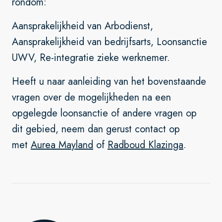
rondom:
Aansprakelijkheid van Arbodienst,
Aansprakelijkheid van bedrijfsarts, Loonsanctie
UWV, Re-integratie zieke werknemer.
Heeft u naar aanleiding van het bovenstaande
vragen over de mogelijkheden na een
opgelegde loonsanctie of andere vragen op
dit gebied, neem dan gerust contact op
met
Aurea Mayland
of
Radboud Klazinga
.