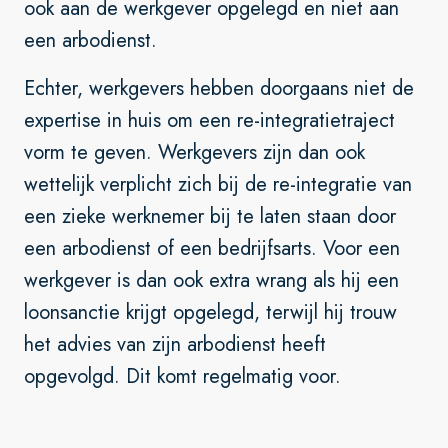
ook aan de werkgever opgelegd en niet aan
een arbodienst.
Echter, werkgevers hebben doorgaans niet de
expertise in huis om een re-integratietraject
vorm te geven. Werkgevers zijn dan ook
wettelijk verplicht zich bij de re-integratie van
een zieke werknemer bij te laten staan door
een arbodienst of een bedrijfsarts. Voor een
werkgever is dan ook extra wrang als hij een
loonsanctie krijgt opgelegd, terwijl hij trouw
het advies van zijn arbodienst heeft
opgevolgd. Dit komt regelmatig voor.