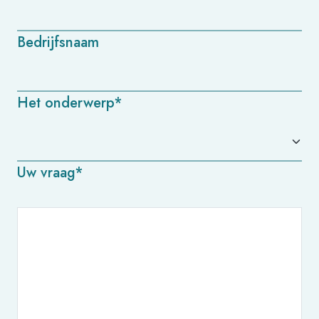
Bedrijfsnaam
Het onderwerp*
Uw vraag*