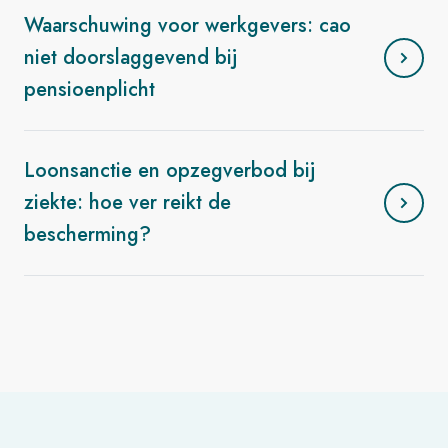
Waarschuwing voor werkgevers: cao
niet doorslaggevend bij
pensioenplicht
Loonsanctie en opzegverbod bij
ziekte: hoe ver reikt de
bescherming?