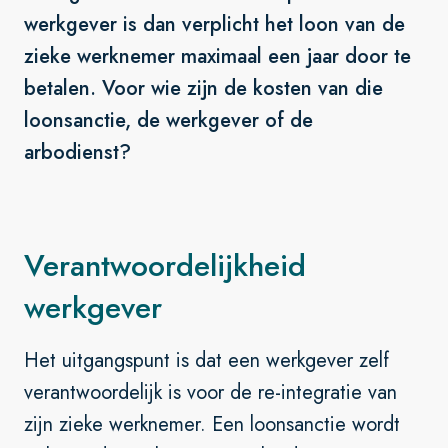
werkgever is dan verplicht het loon van de
zieke werknemer maximaal een jaar door te
betalen. Voor wie zijn de kosten van die
loonsanctie, de werkgever of de
arbodienst?
Verantwoordelijkheid
werkgever
Het uitgangspunt is dat een werkgever zelf
verantwoordelijk is voor de re-integratie van
zijn zieke werknemer. Een loonsanctie wordt