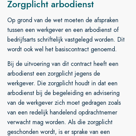
Zorgplicht arbodienst
Op grond van de wet moeten de afspraken
tussen een werkgever en een arbodienst of
bedrijfsarts schriftelijk vastgelegd worden. Dit
wordt ook wel het basiscontract genoemd.
Bij de uitvoering van dit contract heeft een
arbodienst een zorgplicht jegens de
werkgever. Die zorgplicht houdt in dat een
arbodienst bij de begeleiding en advisering
van de werkgever zich moet gedragen zoals
van een redelijk handelend opdrachtnemer
verwacht mag worden. Als die zorgplicht
geschonden wordt, is er sprake van een