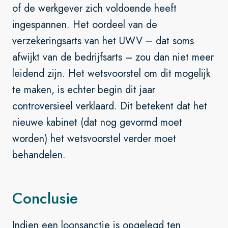
of de werkgever zich voldoende heeft
ingespannen. Het oordeel van de
verzekeringsarts van het UWV – dat soms
afwijkt van de bedrijfsarts – zou dan niet meer
leidend zijn. Het wetsvoorstel om dit mogelijk
te maken, is echter begin dit jaar
controversieel verklaard. Dit betekent dat het
nieuwe kabinet (dat nog gevormd moet
worden) het wetsvoorstel verder moet
behandelen.
Conclusie
Indien een loonsanctie is opgelegd ten