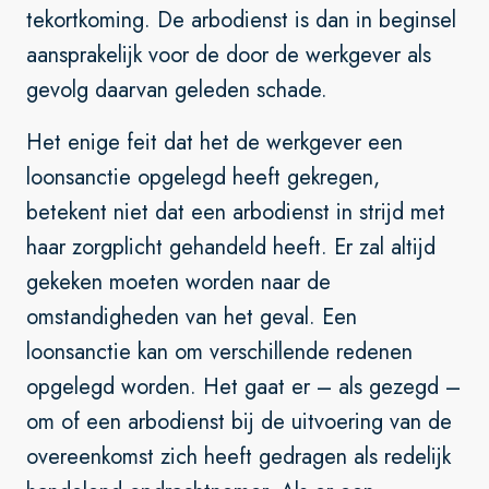
tekortkoming. De arbodienst is dan in beginsel
aansprakelijk voor de door de werkgever als
gevolg daarvan geleden schade.
Het enige feit dat het de werkgever een
loonsanctie opgelegd heeft gekregen,
betekent niet dat een arbodienst in strijd met
haar zorgplicht gehandeld heeft. Er zal altijd
gekeken moeten worden naar de
omstandigheden van het geval. Een
loonsanctie kan om verschillende redenen
opgelegd worden. Het gaat er – als gezegd –
om of een arbodienst bij de uitvoering van de
overeenkomst zich heeft gedragen als redelijk