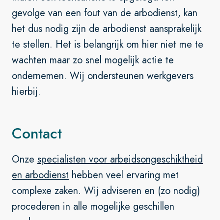
gevolge van een fout van de arbodienst, kan
het dus nodig zijn de arbodienst aansprakelijk
te stellen. Het is belangrijk om hier niet me te
wachten maar zo snel mogelijk actie te
ondernemen. Wij ondersteunen werkgevers
hierbij.
Contact
Onze
sp
ecialisten voor arbeidsongeschiktheid
en arbodienst
hebben veel ervaring met
complexe zaken. Wij adviseren en (zo nodig)
procederen in alle mogelijke geschillen