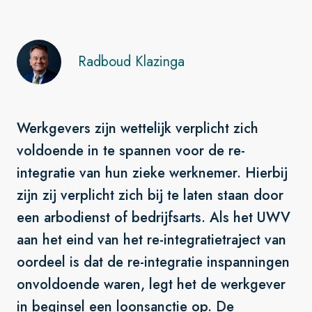
Radboud Klazinga
Werkgevers zijn wettelijk verplicht zich
voldoende in te spannen voor de re-
integratie van hun zieke werknemer. Hierbij
zijn zij verplicht zich bij te laten staan door
een arbodienst of bedrijfsarts. Als het UWV
aan het eind van het re-integratietraject van
oordeel is dat de re-integratie inspanningen
onvoldoende waren, legt het de werkgever
in beginsel een loonsanctie op. De