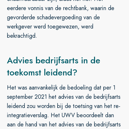
eerdere vonnis van de rechtbank, waarin de
gevorderde schadevergoeding van de
werkgever werd toegewezen, werd
bekrachtigd.
Advies bedrijfsarts in de
toekomst leidend?
Het was aanvankelijk de bedoeling dat per 1
september 2021 het advies van de bedrijfsarts
leidend zou worden bij de toetsing van het re-
integratieverslag. Het UWV beoordeelt dan
aan de hand van het advies van de bedrijfsarts