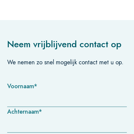
Neem vrijblijvend contact op
We nemen zo snel mogelijk contact met u op.
Voornaam*
Achternaam*