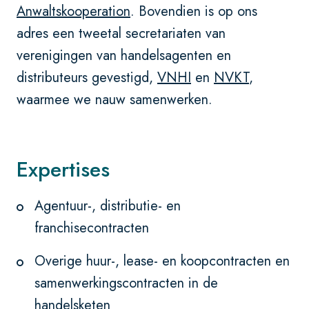
Anwaltskooperation
. Bovendien is op ons
adres een tweetal secretariaten van
verenigingen van handelsagenten en
distributeurs gevestigd,
VNHI
en
NVKT
,
waarmee we nauw samenwerken.
Expertises
Agentuur-, distributie- en
franchisecontracten
Overige huur-, lease- en koopcontracten en
samenwerkingscontracten in de
handelsketen