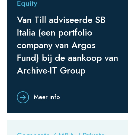
Equity
Van Till adviseerde SB
Italia (een portfolio
company van Argos
Fund) bij de aankoop van
Archive-IT Group
Meer info