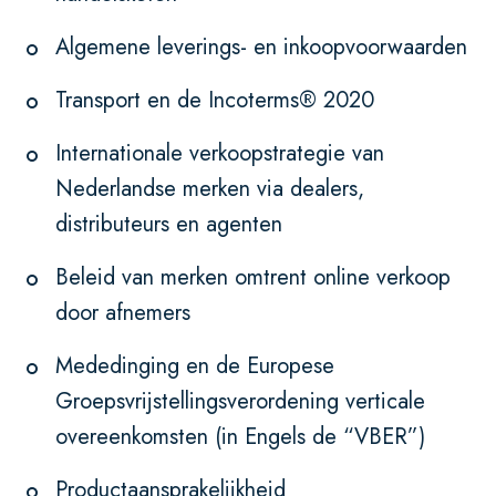
Algemene leverings- en inkoopvoorwaarden
Transport en de Incoterms® 2020
Internationale verkoopstrategie van
Nederlandse merken via dealers,
distributeurs en agenten
Beleid van merken omtrent online verkoop
door afnemers
Mededinging en de Europese
Groepsvrijstellingsverordening verticale
overeenkomsten (in Engels de “VBER”)
Productaansprakelijkheid