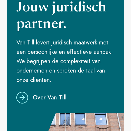
Jouw juridisch
partner.
Van Till levert juridisch maatwerk met
een persoonlijke en effectieve aanpak.
We begrijpen de complexiteit van
ondernemen en spreken de taal van
onze cliënten.
Over Van Till