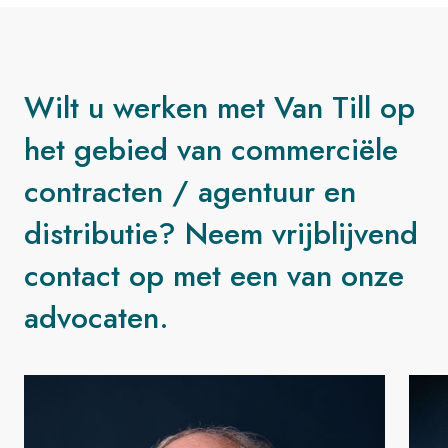
Wilt u werken met Van Till op
het gebied van commerciële
contracten / agentuur en
distributie? Neem vrijblijvend
contact op met een van onze
advocaten.