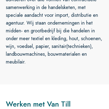
samenwerking in de handelsketen, met
speciale aandacht voor import, distributie en
agentuur. Wij staan ondernemingen in het
midden- en grootbedrijf bij die handelen in
onder meer textiel en kleding, hout, schoenen,
wijn, voedsel, papier, sanitair(technieken),
landbouwmachines, bouwmaterialen en
meubilair.
Werken met Van Till