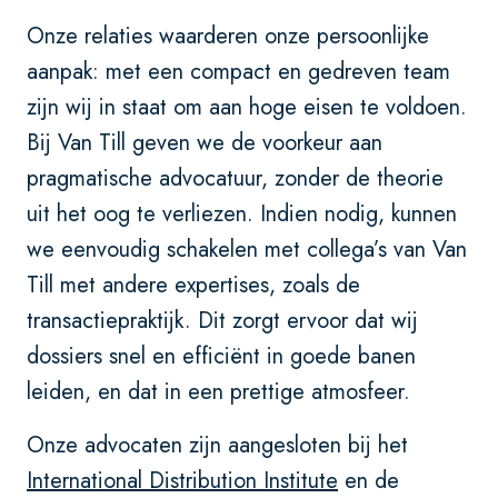
Onze relaties waarderen onze persoonlijke
aanpak: met een compact en gedreven team
zijn wij in staat om aan hoge eisen te voldoen.
Bij Van Till geven we de voorkeur aan
pragmatische advocatuur, zonder de theorie
uit het oog te verliezen. Indien nodig, kunnen
we eenvoudig schakelen met collega’s van Van
Till met andere expertises, zoals de
transactiepraktijk. Dit zorgt ervoor dat wij
dossiers snel en efficiënt in goede banen
leiden, en dat in een prettige atmosfeer.
Onze advocaten zijn aangesloten bij het
International Distribution Institute
en de