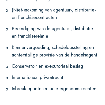
(Niet-)nakoming van agentuur-, distributie-
en franchisecontracten
Beëindiging van de agentuur-, distributie-
en franchiserelatie
Klantenvergoeding, schadeloosstelling en
achterstallige provisie van de handelsagent
Conservatoir en executoriaal beslag
Internationaal privaatrecht
Inbreuk op intellectuele eigendomsrechten