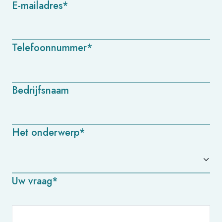
E-mailadres*
Telefoonnummer*
Bedrijfsnaam
Het onderwerp*
Uw vraag*