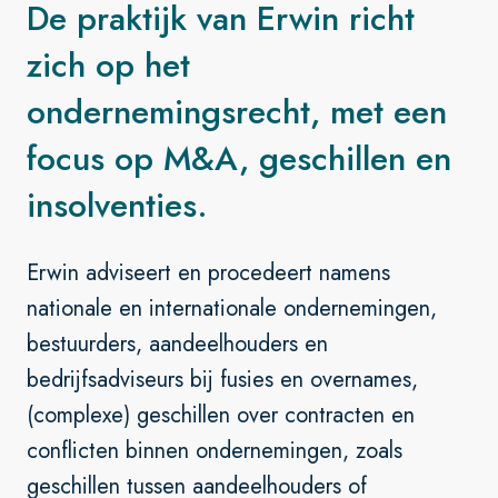
De praktijk van Erwin richt
zich op het
ondernemingsrecht, met een
focus op M&A, geschillen en
insolventies.
Erwin adviseert en procedeert namens
nationale en internationale ondernemingen,
bestuurders, aandeelhouders en
bedrijfsadviseurs bij fusies en overnames,
(complexe) geschillen over contracten en
conflicten binnen ondernemingen, zoals
geschillen tussen aandeelhouders of