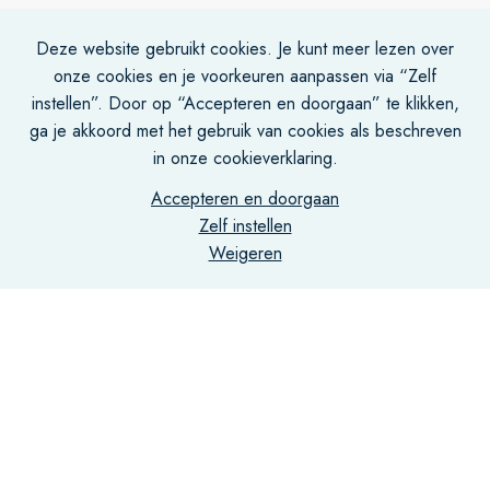
Deze website gebruikt cookies. Je kunt meer lezen over
onze cookies en je voorkeuren aanpassen via “Zelf
instellen”. Door op “Accepteren en doorgaan” te klikken,
ga je akkoord met het gebruik van cookies als beschreven
in onze cookieverklaring.
Accepteren en doorgaan
Zelf instellen
Weigeren