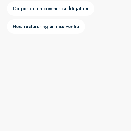
Corporate en commercial litigation
Herstructurering en insolventie