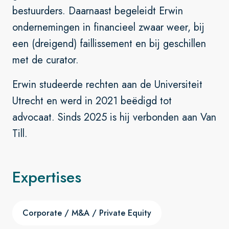
bestuurders. Daarnaast begeleidt Erwin
ondernemingen in financieel zwaar weer, bij
een (dreigend) faillissement en bij geschillen
met de curator.
Erwin studeerde rechten aan de Universiteit
Utrecht en werd in 2021 beëdigd tot
advocaat. Sinds 2025 is hij verbonden aan Van
Till.
Expertises
Corporate / M&A / Private Equity