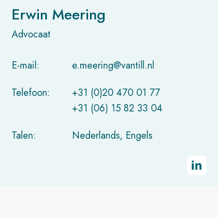
Erwin Meering
Advocaat
E-mail:
e.meering@vantill.nl
Telefoon:
+31 (0)20 470 01 77
+31 (06) 15 82 33 04
Talen:
Nederlands, Engels