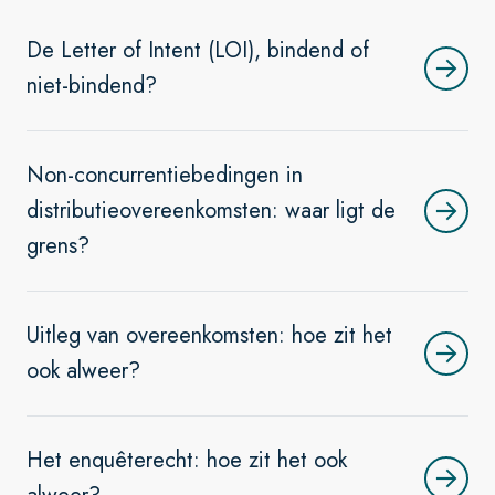
De Letter of Intent (LOI), bindend of
niet-bindend?
Non-concurrentiebedingen in
distributieovereenkomsten: waar ligt de
grens?
Uitleg van overeenkomsten: hoe zit het
ook alweer?
Het enquêterecht: hoe zit het ook