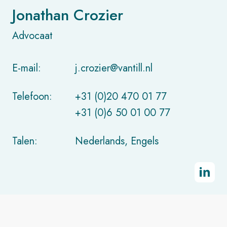
Jonathan Crozier
Advocaat
E-mail:
j.crozier@vantill.nl
Telefoon:
+31 (0)20 470 01 77
+31 (0)6 50 01 00 77
Talen:
Nederlands, Engels