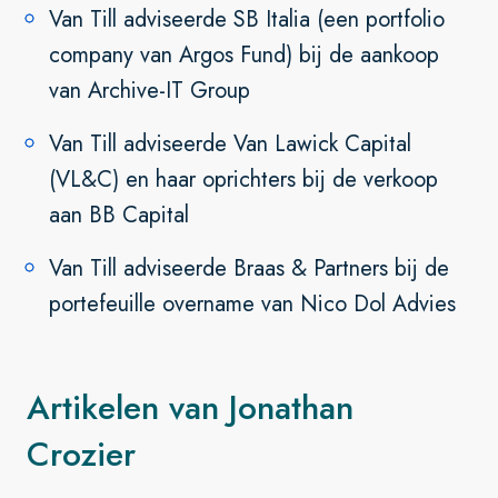
Van Till adviseerde SB Italia (een portfolio
company van Argos Fund) bij de aankoop
van Archive-IT Group
Van Till adviseerde Van Lawick Capital
(VL&C) en haar oprichters bij de verkoop
aan BB Capital
Van Till adviseerde Braas & Partners bij de
portefeuille overname van Nico Dol Advies
Artikelen van Jonathan
Crozier