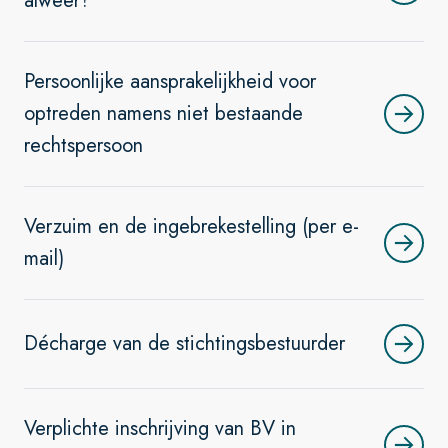
alweer?
Persoonlijke aansprakelijkheid voor
optreden namens niet bestaande
rechtspersoon
Verzuim en de ingebrekestelling (per e-
mail)
Décharge van de stichtingsbestuurder
Verplichte inschrijving van BV in