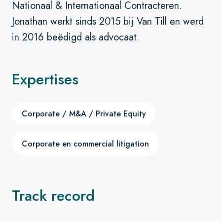
Nationaal & Internationaal Contracteren.
Jonathan werkt sinds 2015 bij Van Till en werd
in 2016 beëdigd als advocaat.
Expertises
Corporate / M&A / Private Equity
Corporate en commercial litigation
Track record