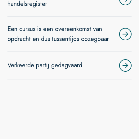
handelsregister
Een cursus is een overeenkomst van
opdracht en dus tussentijds opzegbaar
Verkeerde partij gedagvaard