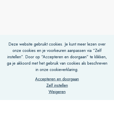
Deze website gebruikt cookies. Je kunt meer lezen over
onze cookies en je voorkeuren aanpassen via “Zelf
instellen”. Door op “Accepteren en doorgaan” te klikken,
ga je akkoord met het gebruik van cookies als beschreven
in onze cookieverklaring.
Accepteren en doorgaan
Zelf instellen
Weigeren