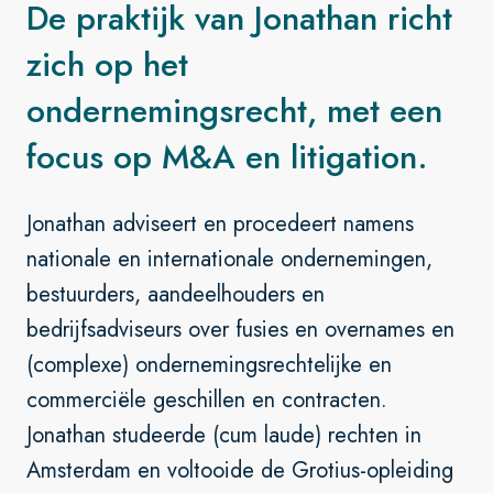
De praktijk van Jonathan richt
zich op het
ondernemingsrecht, met een
focus op M&A en litigation.
Jonathan adviseert en procedeert namens
nationale en internationale ondernemingen,
bestuurders, aandeelhouders en
bedrijfsadviseurs over fusies en overnames en
(complexe) ondernemingsrechtelijke en
commerciële geschillen en contracten.
Jonathan studeerde (cum laude) rechten in
Amsterdam en voltooide de Grotius-opleiding