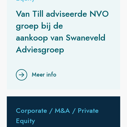
Van Till adviseerde NVO
groep bij de
aankoop van Swaneveld
Adviesgroep
Meer info
Corporate / M&A / Private
Equity