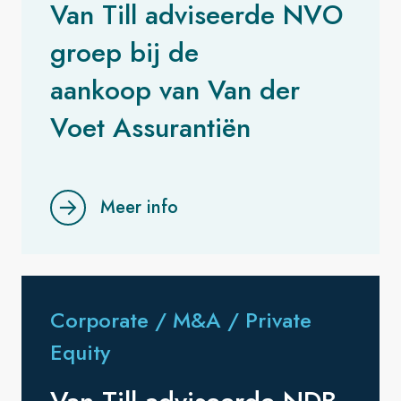
Van Till adviseerde NVO
groep bij de
aankoop van Van der
Voet Assurantiën
Meer info
Corporate / M&A / Private
Equity