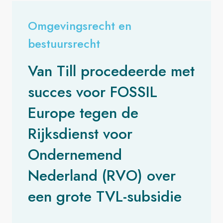
Omgevingsrecht en
bestuursrecht
Van Till procedeerde met
succes voor FOSSIL
Europe tegen de
Rijksdienst voor
Ondernemend
Nederland (RVO) over
een grote TVL-subsidie