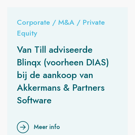
Corporate / M&A / Private
Equity
Van Till adviseerde
Blinqx (voorheen DIAS)
bij de aankoop van
Akkermans & Partners
Software
Meer info