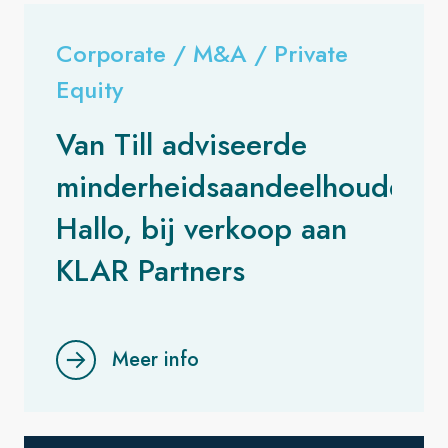
Corporate / M&A / Private
Equity
Van Till adviseerde
minderheidsaandeelhouders
Hallo, bij verkoop aan
KLAR Partners
Meer info