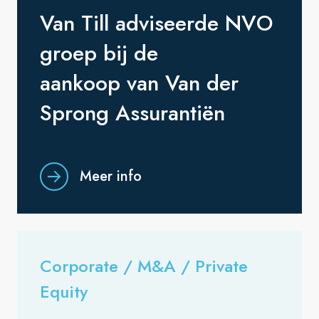
Van Till adviseerde NVO
groep bij de
aankoop van Van der
Sprong Assurantiën
Meer info
Corporate / M&A / Private
Equity