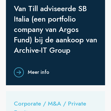
Van Till adviseerde SB
Italia (een portfolio
company van Argos
Fund) bij de aankoop van
Archive-IT Group
Meer info
Corporate / M&A / Private