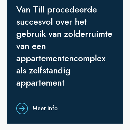
Van Till procedeerde
succesvol over het
gebruik van zolderruimte
van een
appartementencomplex
als zelfstandig
appartement
Meer info