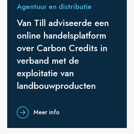
Agentuur en distributie
Van Till adviseerde een
online handelsplatform
over Carbon Credits in
verband met de
exploitatie van
landbouwproducten
Meer info