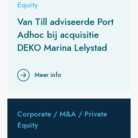
Equity
Van Till adviseerde Port
Adhoc bij acquisitie
DEKO Marina Lelystad
Meer info
Corporate / M&A / Private
Equity