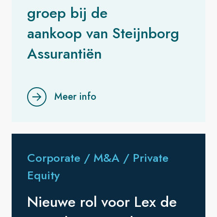
groep bij de
aankoop van Steijnborg
Assurantiën
Meer info
Corporate / M&A / Private
Equity
Nieuwe rol voor Lex de