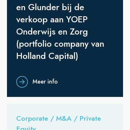
en Glunder bij de
verkoop aan YOEP
Onderwijs en Zorg
(portfolio company van
Holland Capital)
Meer info
Corporate / M&A / Private
Equity