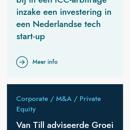
inzake een investering in
een Nederlandse tech
start-up
Meer info
Corporate / M&A / Private
Equity
Van Till adviseerde Groei