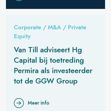
Corporate / M&A / Private
Equity
Van Till adviseert Hg
Capital bij toetreding
Permira als investeerder
tot de GGW Group
Meer info