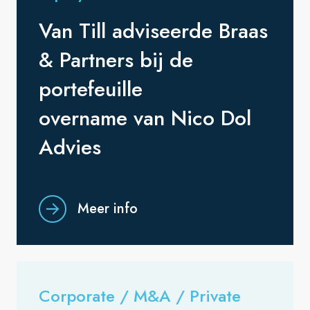
Van Till adviseerde Braas
& Partners bij de
portefeuille
overname van Nico Dol
Advies
Meer info
Corporate / M&A / Private