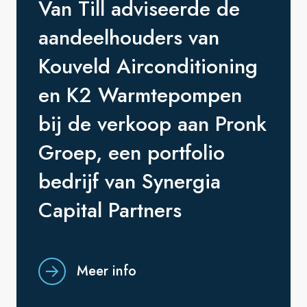
Van Till adviseerde de
aandeelhouders van
Kouveld Airconditioning
en K2 Warmtepompen
bij de verkoop aan Pronk
Groep, een portfolio
bedrijf van Synergia
Capital Partners
Meer info